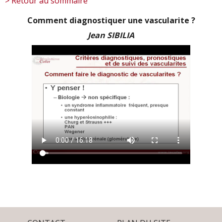
> Retour au sommaire
Comment diagnostiquer une vascularite ?
Jean SIBILIA