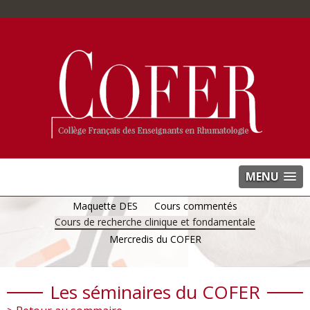
MENU
Maquette DES
Cours commentés
Cours de recherche clinique et fondamentale
Mercredis du COFER
Les séminaires du COFER