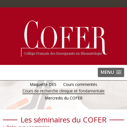
MENU
Maquette DES
Cours commentés
Cours de recherche clinique et fondamentale
Mercredis du COFER
Les séminaires du COFER