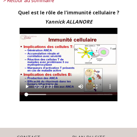
> Retour au sommaire
Quel est le rôle de l'immunité cellulaire ?
Yannick ALLANORE