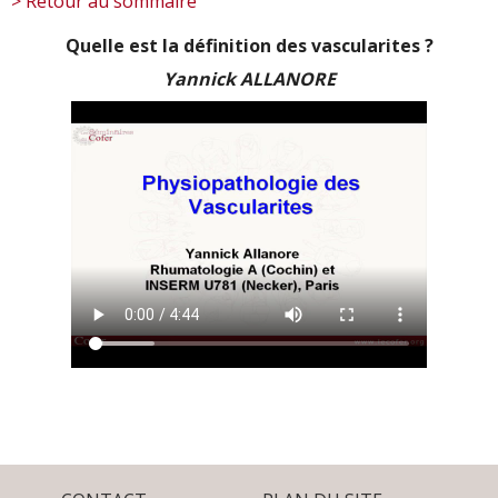
> Retour au sommaire
Quelle est la définition des vascularites ?
Yannick ALLANORE