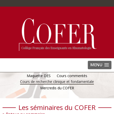
MENU
Maquette DES
Cours commentés
Cours de recherche clinique et fondamentale
Mercredis du COFER
Les séminaires du COFER