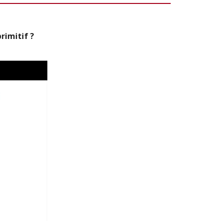
rimitif ?