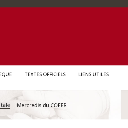
ÈQUE
TEXTES OFFICIELS
LIENS UTILES
tale
Mercredis du COFER