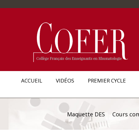
ACCUEIL
VIDÉOS
PREMIER CYCLE
Maquette DES
Cours co