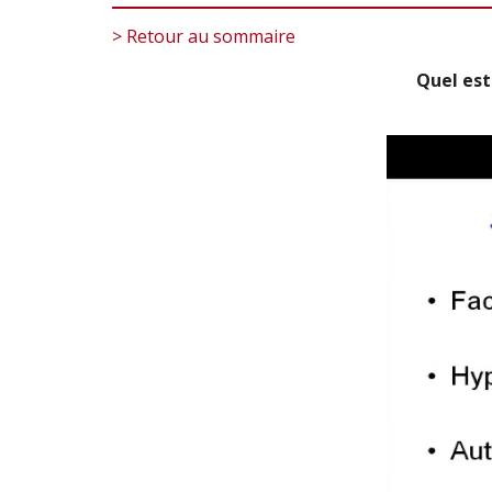
> Retour au sommaire
Quel est