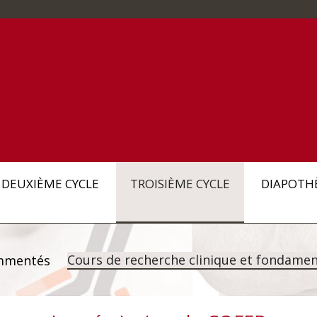
DEUXIÈME CYCLE
TROISIÈME CYCLE
DIAPOTH
Cours de recherche clinique et fondamen
mmentés