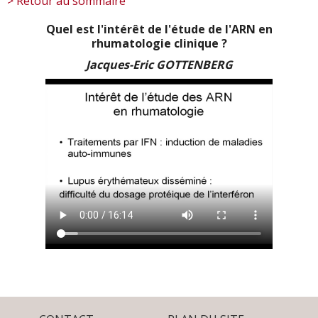
> Retour au sommaire
Quel est l'intérêt de l'étude de l'ARN en
rhumatologie clinique ?
Jacques-Eric GOTTENBERG