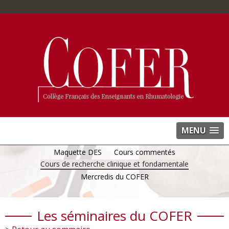
MENU
Maquette DES
Cours commentés
Cours de recherche clinique et fondamentale
Mercredis du COFER
Les séminaires du COFER