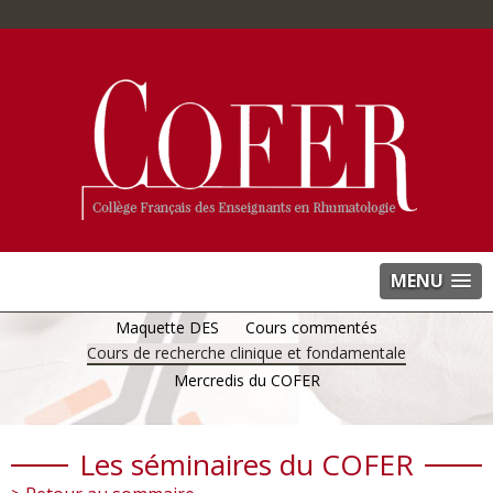
MENU
Maquette DES
Cours commentés
Cours de recherche clinique et fondamentale
Mercredis du COFER
Les séminaires du COFER