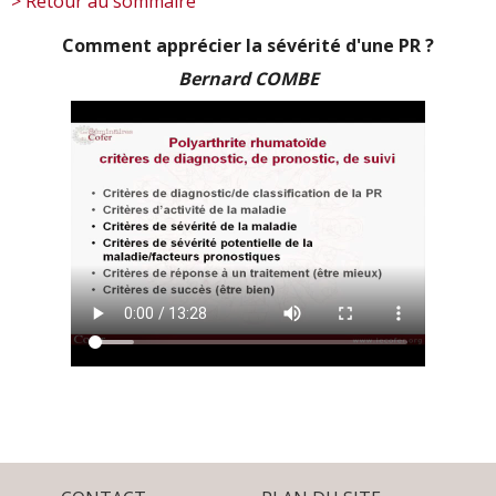
> Retour au sommaire
Comment apprécier la sévérité d'une PR ?
Bernard COMBE