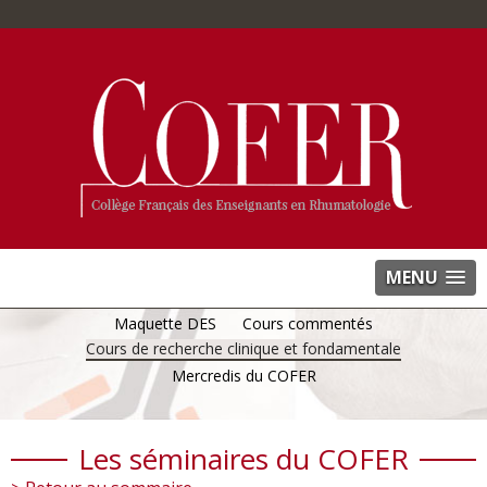
MENU
Maquette DES
Cours commentés
Cours de recherche clinique et fondamentale
Mercredis du COFER
Les séminaires du COFER