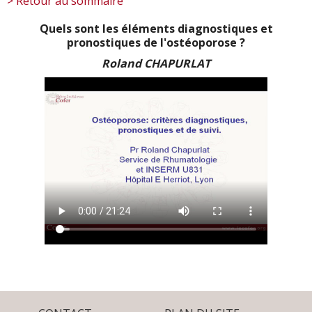
> Retour au sommaire
Quels sont les éléments diagnostiques et
pronostiques de l'ostéoporose ?
Roland CHAPURLAT