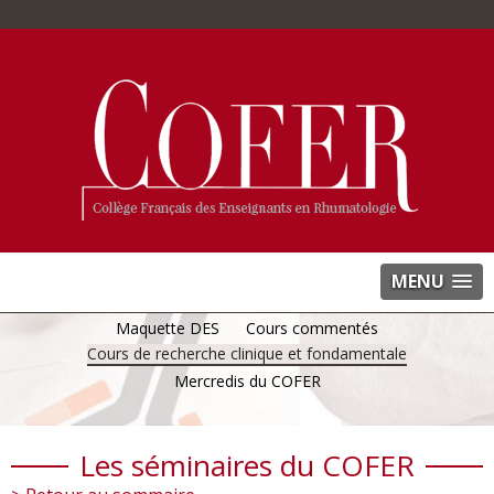
MENU
Maquette DES
Cours commentés
Cours de recherche clinique et fondamentale
Mercredis du COFER
Les séminaires du COFER