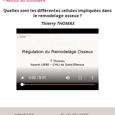
> Retour au sommaire
Quelles sont les différentes cellules impliquées dans
le remodelage osseux ?
Thierry THOMAS