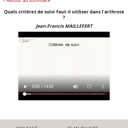
> Retour au sommaire
Quels critères de suivi faut-il utiliser dans l'arthrose
?
Jean-Francis MAILLEFERT