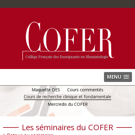
MENU
Maquette DES
Cours commentés
Cours de recherche clinique et fondamentale
Mercredis du COFER
Les séminaires du COFER