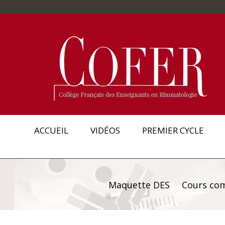
ACCUEIL
VIDÉOS
PREMIER CYCLE
Maquette DES
Cours co