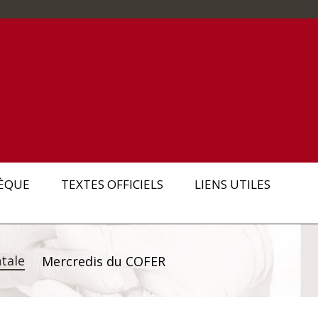
ÈQUE
TEXTES OFFICIELS
LIENS UTILES
tale
Mercredis du COFER