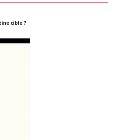
ne cible ?