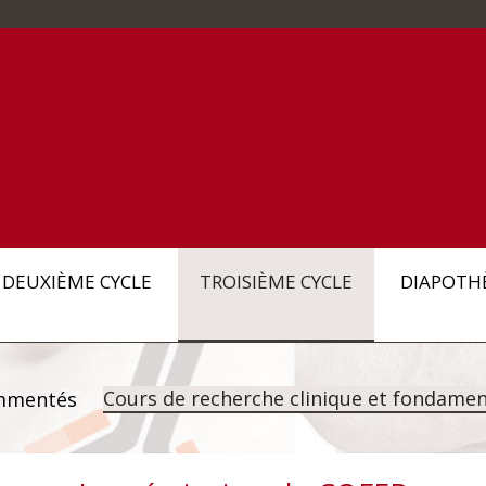
DEUXIÈME CYCLE
TROISIÈME CYCLE
DIAPOTH
Cours de recherche clinique et fondamen
mmentés