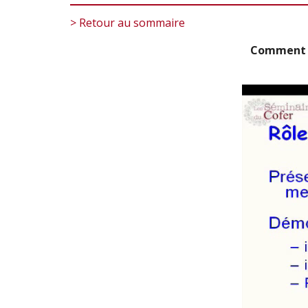
> Retour au sommaire
Comment d