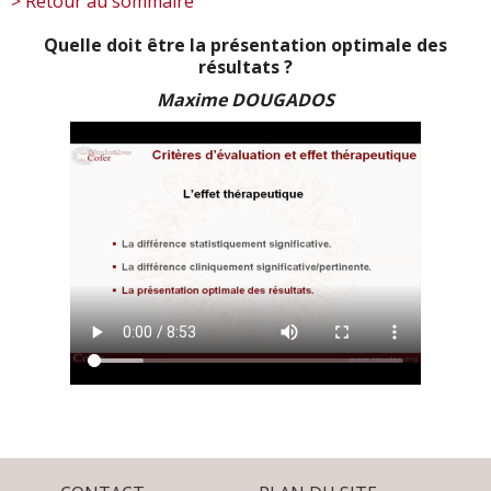
> Retour au sommaire
Quelle doit être la présentation optimale des
résultats ?
Maxime DOUGADOS