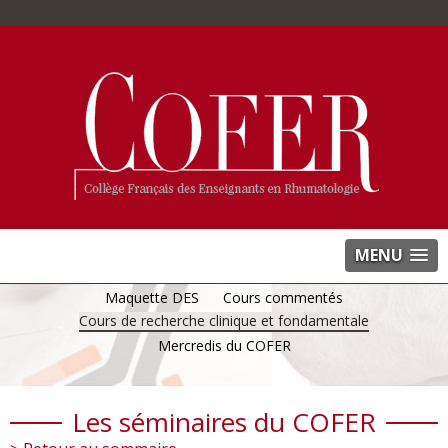
MENU
Maquette DES
Cours commentés
Cours de recherche clinique et fondamentale
Mercredis du COFER
Les séminaires du COFER