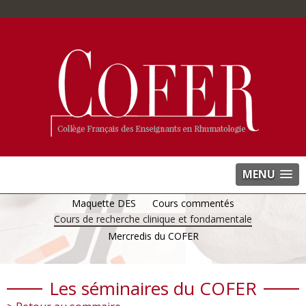
MENU
Maquette DES
Cours commentés
Cours de recherche clinique et fondamentale
Mercredis du COFER
Les séminaires du COFER