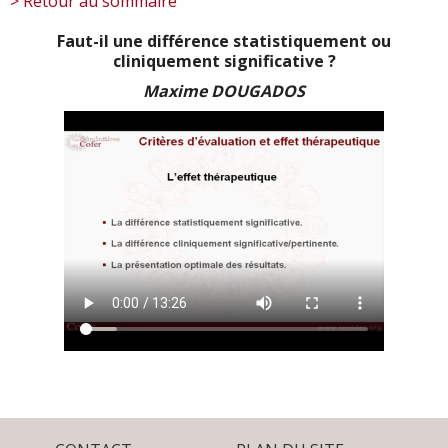
> Retour au sommaire
Faut-il une différence statistiquement ou
cliniquement significative ?
Maxime DOUGADOS