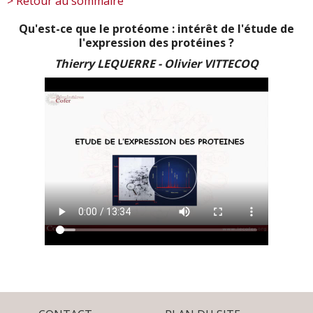
> Retour au sommaire
Qu'est-ce que le protéome : intérêt de l'étude de
l'expression des protéines ?
Thierry LEQUERRE - Olivier VITTECOQ