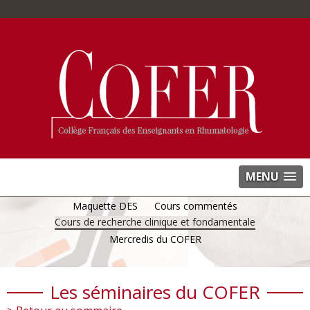
MENU
Maquette DES
Cours commentés
Cours de recherche clinique et fondamentale
Mercredis du COFER
Les séminaires du COFER