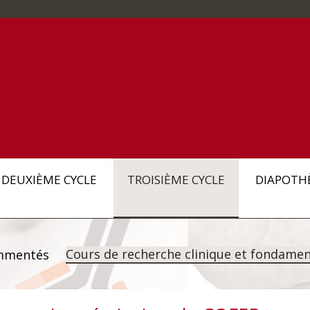
DEUXIÈME CYCLE
TROISIÈME CYCLE
DIAPOTH
Cours de recherche clinique et fondamen
mmentés