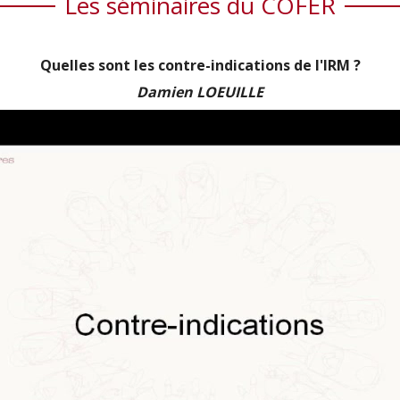
Les séminaires du COFER
Quelles sont les contre-indications de l'IRM ?
Damien LOEUILLE