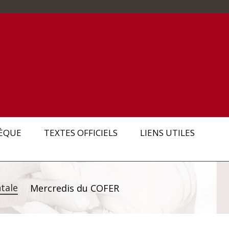
ÈQUE
TEXTES OFFICIELS
LIENS UTILES
tale
Mercredis du COFER