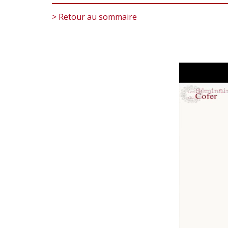
> Retour au sommaire