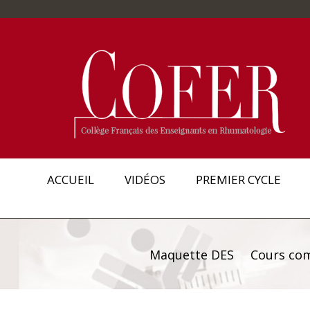
ACCUEIL
VIDÉOS
PREMIER CYCLE
Maquette DES
Cours co