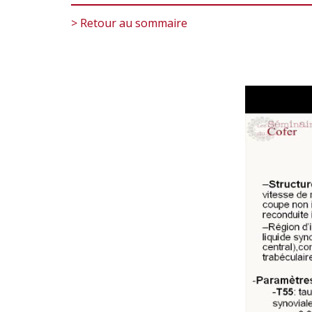
> Retour au sommaire