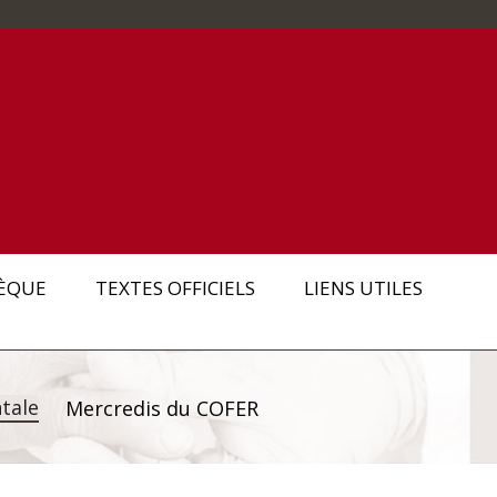
ÈQUE
TEXTES OFFICIELS
LIENS UTILES
tale
Mercredis du COFER