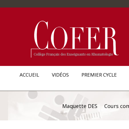
ACCUEIL
VIDÉOS
PREMIER CYCLE
Maquette DES
Cours co