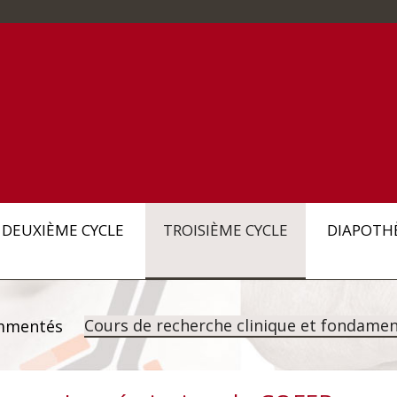
DEUXIÈME CYCLE
TROISIÈME CYCLE
DIAPOTH
Cours de recherche clinique et fondamen
mmentés