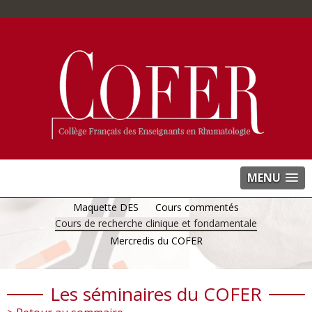
MENU
Maquette DES
Cours commentés
Cours de recherche clinique et fondamentale
Mercredis du COFER
Les séminaires du COFER