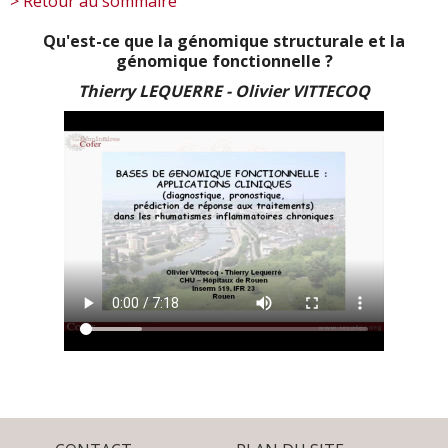
> Retour au sommaire
Qu'est-ce que la génomique structurale et la
génomique fonctionnelle ?
Thierry LEQUERRE - Olivier VITTECOQ