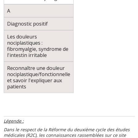
A
Diagnostic positif
Les douleurs
nociplastiques :
fibromyalgie, syndrome de
l'intestin irritable
Reconnaître une douleur
nociplastique/fonctionnelle
et savoir l'expliquer aux
patients
Légende :
Dans le respect de la Réforme du deuxième cycle des études
médicales (R2C), les connaissances rassemblées sur ce site