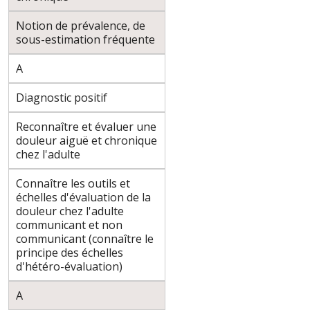
Notion de prévalence, de
sous-estimation fréquente
A
Diagnostic positif
Reconnaître et évaluer une
douleur aiguë et chronique
chez l'adulte
Connaître les outils et
échelles d'évaluation de la
douleur chez l'adulte
communicant et non
communicant (connaître le
principe des échelles
d'hétéro-évaluation)
A