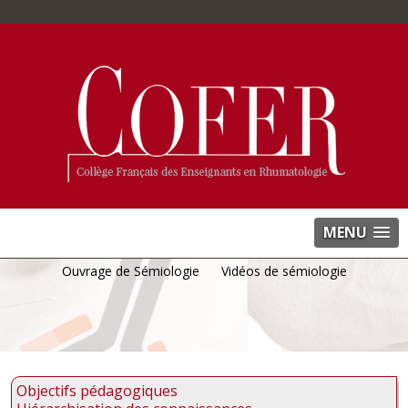
MENU
Ouvrage de Sémiologie
Vidéos de sémiologie
Objectifs pédagogiques