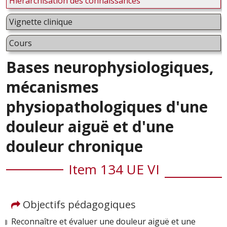
Hiérarchisation des connaissances
Vignette clinique
Cours
Bases neurophysiologiques,
mécanismes
physiopathologiques d'une
douleur aiguë et d'une
douleur chronique
Item 134 UE VI
Objectifs pédagogiques
Reconnaître et évaluer une douleur aiguë et une