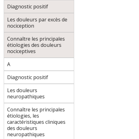
Diagnostic positif
Les douleurs par excès de
nociception
Connaître les principales
étiologies des douleurs
nociceptives
A
Diagnostic positif
Les douleurs
neuropathiques
Connaître les principales
étiologies, les
caractéristiques cliniques
des douleurs
neuropathiques