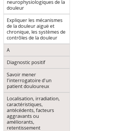
neurophysiologiques de la
douleur
Expliquer les mécanismes
de la douleur aiguë et
chronique, les systèmes de
contrôles de la douleur
A
Diagnostic positif
Savoir mener
l'interrogatoire d'un
patient douloureux
Localisation, irradiation,
caractéristiques,
antécédents, facteurs
aggravants ou
améliorants,
retentissement