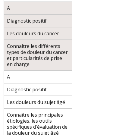
A
Diagnostic positif
Les douleurs du cancer
Connaître les différents
types de douleur du cancer
et particularités de prise
en charge
A
Diagnostic positif
Les douleurs du sujet âgé
Connaître les principales
étiologies, les outils
spécifiques d'évaluation de
la douleur du sujet âgé