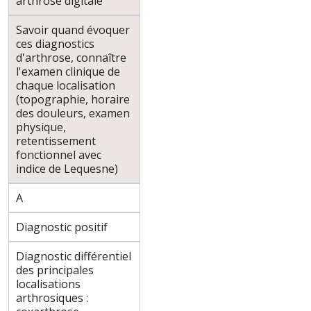
arthrose digitale
Savoir quand évoquer
ces diagnostics
d'arthrose, connaître
l'examen clinique de
chaque localisation
(topographie, horaire
des douleurs, examen
physique,
retentissement
fonctionnel avec
indice de Lequesne)
A
Diagnostic positif
Diagnostic différentiel
des principales
localisations
arthrosiques :