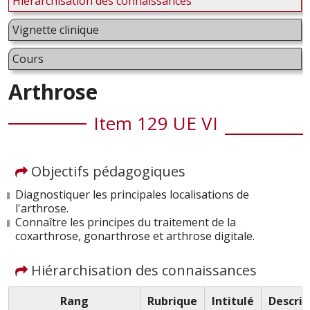
Hiérarchisation des connaissances
Vignette clinique
Cours
Arthrose
Item 129 UE VI
Objectifs pédagogiques
Diagnostiquer les principales localisations de
l'arthrose.
Connaître les principes du traitement de la
coxarthrose, gonarthrose et arthrose digitale.
Hiérarchisation des connaissances
Rang
Rubrique
Intitulé
Descrip