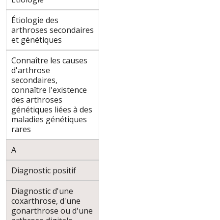
Étiologie des
arthroses secondaires
et génétiques
Connaître les causes
d'arthrose
secondaires,
connaître l'existence
des arthroses
génétiques liées à des
maladies génétiques
rares
A
Diagnostic positif
Diagnostic d'une
coxarthrose, d'une
gonarthrose ou d'une