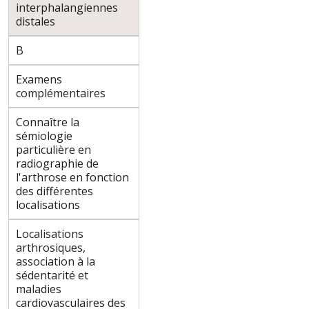
interphalangiennes
distales
B
Examens
complémentaires
Connaître la
sémiologie
particulière en
radiographie de
l'arthrose en fonction
des différentes
localisations
Localisations
arthrosiques,
association à la
sédentarité et
maladies
cardiovasculaires des