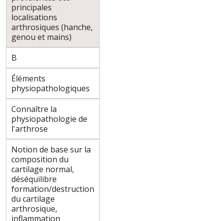
principales
localisations
arthrosiques (hanche,
genou et mains)
B
Éléments
physiopathologiques
Connaître la
physiopathologie de
l'arthrose
Notion de base sur la
composition du
cartilage normal,
déséquilibre
formation/destruction
du cartilage
arthrosique,
inflammation