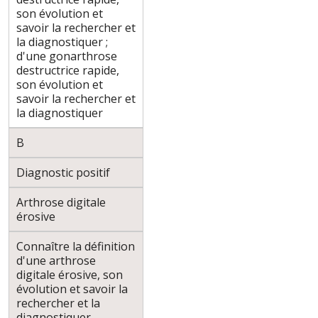
son évolution et
savoir la rechercher et
la diagnostiquer ;
d'une gonarthrose
destructrice rapide,
son évolution et
savoir la rechercher et
la diagnostiquer
B
Diagnostic positif
Arthrose digitale
érosive
Connaître la définition
d'une arthrose
digitale érosive, son
évolution et savoir la
rechercher et la
diagnostiquer