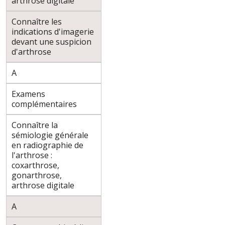
arthrose digitale
Connaître les
indications d'imagerie
devant une suspicion
d'arthrose
A
Examens
complémentaires
Connaître la
sémiologie générale
en radiographie de
l'arthrose :
coxarthrose,
gonarthrose,
arthrose digitale
A