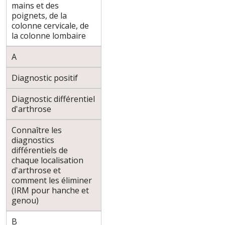
mains et des
poignets, de la
colonne cervicale, de
la colonne lombaire
A
Diagnostic positif
Diagnostic différentiel
d'arthrose
Connaître les
diagnostics
différentiels de
chaque localisation
d'arthrose et
comment les éliminer
(IRM pour hanche et
genou)
B