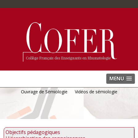
MENU
Ouvrage de Sémiologie
Vidéos de sémiologie
Objectifs pédagogiques