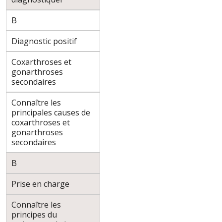
B
Diagnostic positif
Coxarthroses et
gonarthroses
secondaires
Connaître les
principales causes de
coxarthroses et
gonarthroses
secondaires
B
Prise en charge
Connaître les
principes du