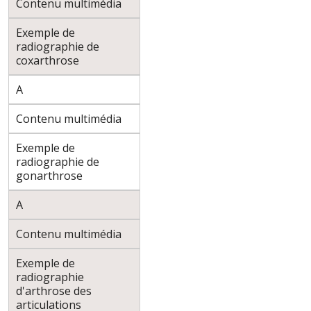
Contenu multimédia
Exemple de
radiographie de
coxarthrose
A
Contenu multimédia
Exemple de
radiographie de
gonarthrose
A
Contenu multimédia
Exemple de
radiographie
d'arthrose des
articulations