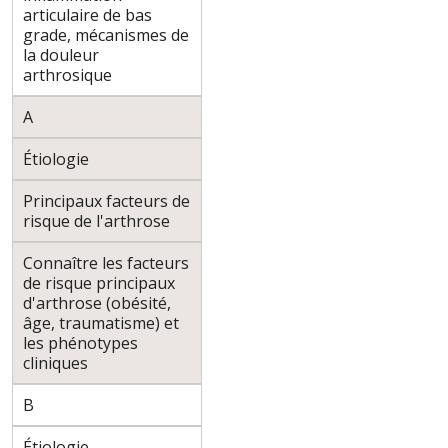
articulaire de bas
grade, mécanismes de
la douleur
arthrosique
A
Étiologie
Principaux facteurs de
risque de l'arthrose
Connaître les facteurs
de risque principaux
d'arthrose (obésité,
âge, traumatisme) et
les phénotypes
cliniques
B
Étiologie