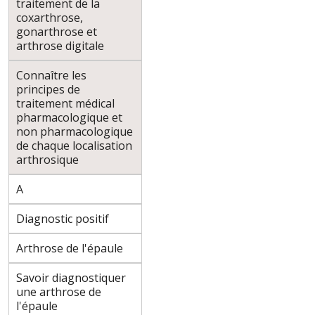
traitement de la
coxarthrose,
gonarthrose et
arthrose digitale
Connaître les
principes de
traitement médical
pharmacologique et
non pharmacologique
de chaque localisation
arthrosique
A
Diagnostic positif
Arthrose de l'épaule
Savoir diagnostiquer
une arthrose de
l'épaule