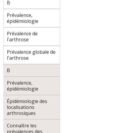
B
Prévalence,
épidémiologie
Prévalence de
l'arthrose
Prévalence globale de
l'arthrose
B
Prévalence,
épidémiologie
Épidémiologie des
localisations
arthrosiques
Connaître les
prévalences des