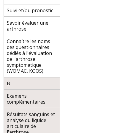
Suivi et/ou pronostic
Savoir évaluer une
arthrose
Connaître les noms
des questionnaires
dédiés à l'évaluation
de l'arthrose
symptomatique
(WOMAC, KOOS)
B
Examens
complémentaires
Résultats sanguins et
analyse du liquide
articulaire de
l'arthrose