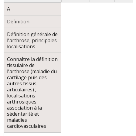
A
Définition
Définition générale de
l'arthrose, principales
localisations
Connaître la définition
tissulaire de
l'arthrose (maladie du
cartilage puis des
autres tissus
articulaires) ;
localisations
arthrosiques,
association à la
sédentarité et
maladies
cardiovasculaires