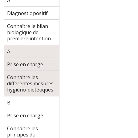
A
Diagnostic positif
Connaître le bilan
biologique de
première intention
A
Prise en charge
Connaître les
différentes mesures
hygiéno-diététiques
B
Prise en charge
Connaître les
principes du