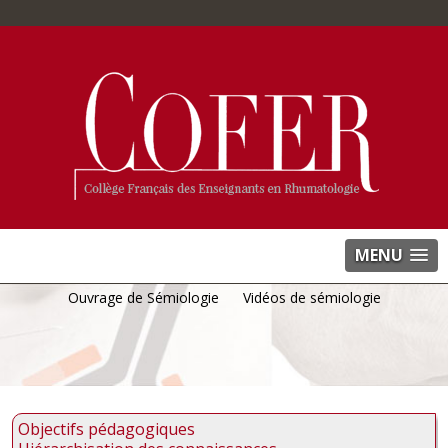
MENU
Ouvrage de Sémiologie
Vidéos de sémiologie
Objectifs pédagogiques