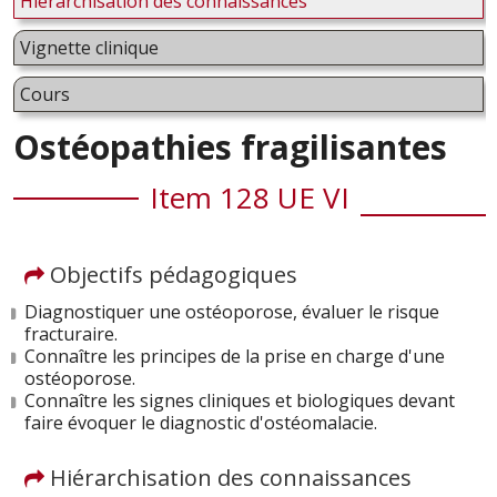
Hiérarchisation des connaissances
Vignette clinique
Cours
Ostéopathies fragilisantes
Item 128 UE VI
Objectifs pédagogiques
Diagnostiquer une ostéoporose, évaluer le risque
fracturaire.
Connaître les principes de la prise en charge d'une
ostéoporose.
Connaître les signes cliniques et biologiques devant
faire évoquer le diagnostic d'ostéomalacie.
Hiérarchisation des connaissances