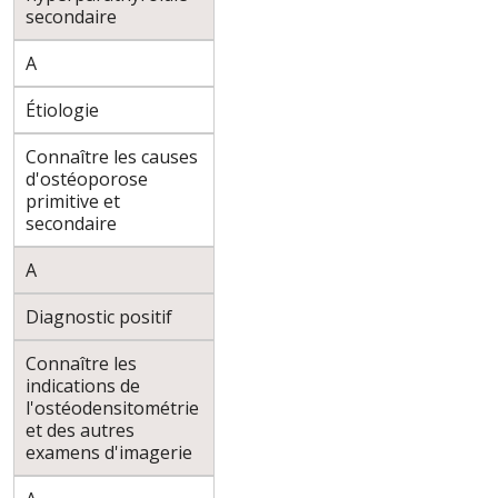
secondaire
A
Étiologie
Connaître les causes
d'ostéoporose
primitive et
secondaire
A
Diagnostic positif
Connaître les
indications de
l'ostéodensitométrie
et des autres
examens d'imagerie