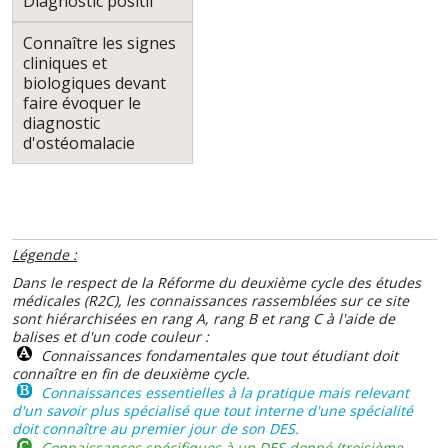
Diagnostic positif
Connaître les signes
cliniques et
biologiques devant
faire évoquer le
diagnostic
d'ostéomalacie
Légende :
Dans le respect de la Réforme du deuxième cycle des études
médicales (R2C), les connaissances rassemblées sur ce site
sont hiérarchisées en rang A, rang B et rang C à l'aide de
balises et d'un code couleur :
Connaissances fondamentales que tout étudiant doit
connaître en fin de deuxième cycle.
Connaissances essentielles à la pratique mais relevant
d'un savoir plus spécialisé que tout interne d'une spécialité
doit connaître au premier jour de son DES.
Connaissances spécifiques à un DES donné (troisième