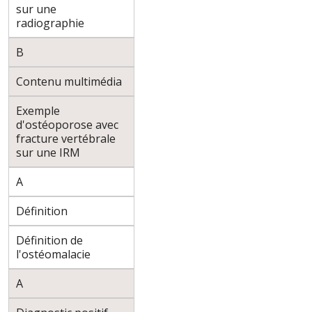
sur une
radiographie
B
Contenu multimédia
Exemple
d'ostéoporose avec
fracture vertébrale
sur une IRM
A
Définition
Définition de
l'ostéomalacie
A