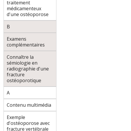
traitement
médicamenteux
d'une ostéoporose
B
Examens
complémentaires
Connaître la
sémiologie en
radiographie d'une
fracture
ostéoporotique
A
Contenu multimédia
Exemple
d'ostéoporose avec
fracture vertébrale