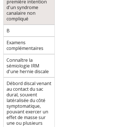
première intention
d'un syndrome
canalaire non
compliqué
B
Examens
complémentaires
Connaître la
sémiologie IRM
d'une hernie discale
Débord discal venant
au contact du sac
dural, souvent
latéralisée du côté
symptomatique,
pouvant exercer un
effet de masse sur
une ou plusieurs