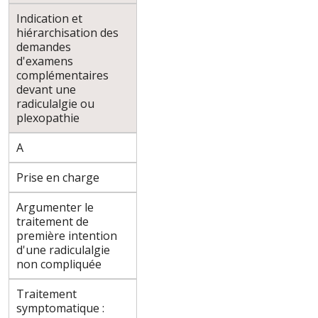
Indication et
hiérarchisation des
demandes
d'examens
complémentaires
devant une
radiculalgie ou
plexopathie
A
Prise en charge
Argumenter le
traitement de
première intention
d'une radiculalgie
non compliquée
Traitement
symptomatique :