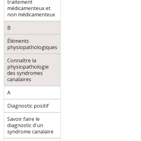
traitement
médicamenteux et
non médicamenteux
B
Éléments
physiopathologiques
Connaître la
physiopathologie
des syndromes
canalaires
A
Diagnostic positif
Savoir faire le
diagnostic d'un
syndrome canalaire