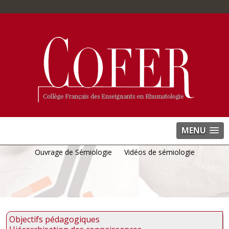
MENU
Ouvrage de Sémiologie
Vidéos de sémiologie
Objectifs pédagogiques