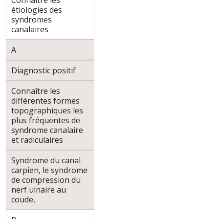
Connaître les
étiologies des
syndromes
canalaires
A
Diagnostic positif
Connaître les
différentes formes
topographiques les
plus fréquentes de
syndrome canalaire
et radiculaires
Syndrome du canal
carpien, le syndrome
de compression du
nerf ulnaire au
coude,