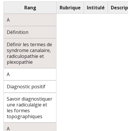
Rang
Rubrique
Intitulé
Descript
A
Définition
Définir les termes de
syndrome canalaire,
radiculopathie et
plexopathie
A
Diagnostic positif
Savoir diagnostiquer
une radiculalgie et
les formes
topographiques
A