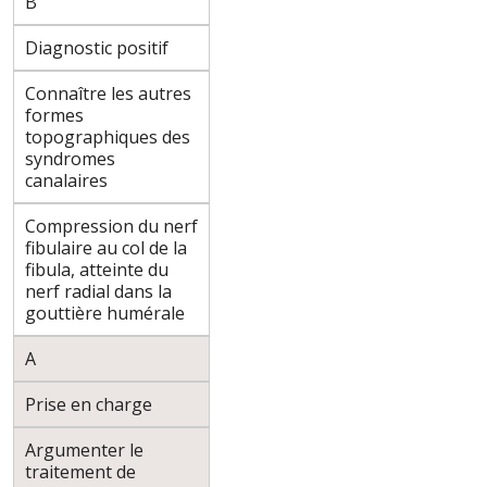
B
Diagnostic positif
Connaître les autres
formes
topographiques des
syndromes
canalaires
Compression du nerf
fibulaire au col de la
fibula, atteinte du
nerf radial dans la
gouttière humérale
A
Prise en charge
Argumenter le
traitement de