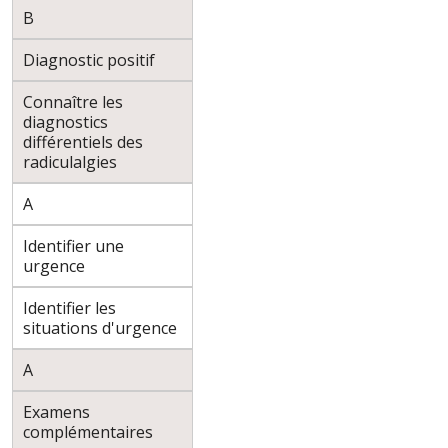
B
Diagnostic positif
Connaître les
diagnostics
différentiels des
radiculalgies
A
Identifier une
urgence
Identifier les
situations d'urgence
A
Examens
complémentaires