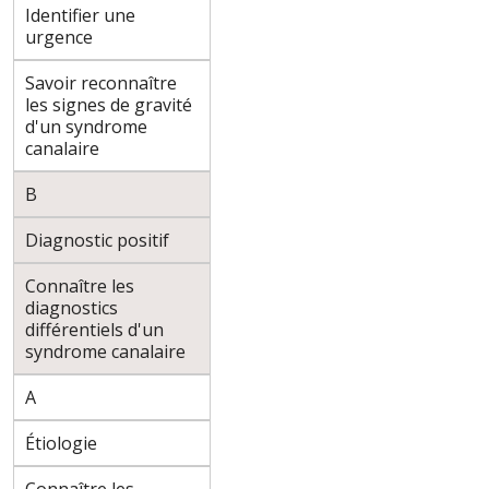
Identifier une
urgence
Savoir reconnaître
les signes de gravité
d'un syndrome
canalaire
B
Diagnostic positif
Connaître les
diagnostics
différentiels d'un
syndrome canalaire
A
Étiologie