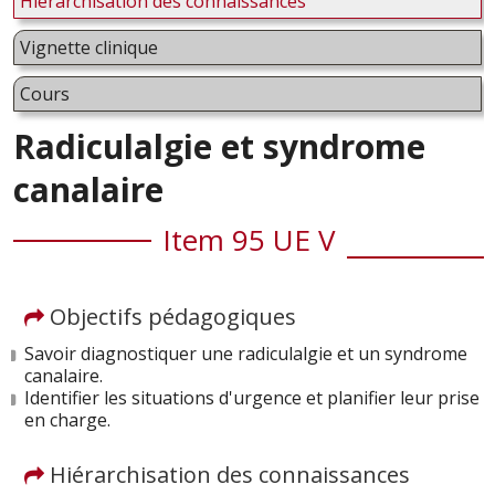
Hiérarchisation des connaissances
Vignette clinique
Cours
Radiculalgie et syndrome
canalaire
Item 95 UE V
Objectifs pédagogiques
Savoir diagnostiquer une radiculalgie et un syndrome
canalaire.
Identifier les situations d'urgence et planifier leur prise
en charge.
Hiérarchisation des connaissances