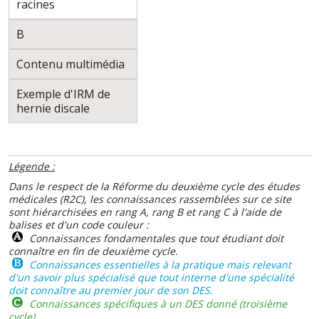
racines
B
Contenu multimédia
Exemple d'IRM de
hernie discale
Légende :
Dans le respect de la Réforme du deuxième cycle des études
médicales (R2C), les connaissances rassemblées sur ce site
sont hiérarchisées en rang A, rang B et rang C à l'aide de
balises et d'un code couleur :
Connaissances fondamentales que tout étudiant doit
connaître en fin de deuxième cycle.
Connaissances essentielles à la pratique mais relevant
d'un savoir plus spécialisé que tout interne d'une spécialité
doit connaître au premier jour de son DES.
Connaissances spécifiques à un DES donné (troisième
cycle).