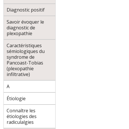
Diagnostic positif
Savoir évoquer le
diagnostic de
plexopathie
Caractéristiques
sémiologiques du
syndrome de
Pancoast-Tobias
(plexopathie
infiltrative)
A
Étiologie
Connaître les
étiologies des
radiculalgies