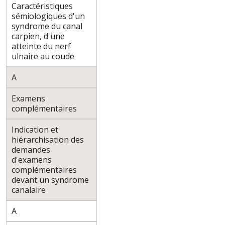
Caractéristiques
sémiologiques d'un
syndrome du canal
carpien, d'une
atteinte du nerf
ulnaire au coude
A
Examens
complémentaires
Indication et
hiérarchisation des
demandes
d'examens
complémentaires
devant un syndrome
canalaire
A