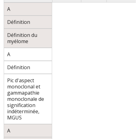
A
Définition
Définition du
myélome
A
Définition
Pic d'aspect
monoclonal et
gammapathie
monoclonale de
signification
indéterminée,
MGUS
A