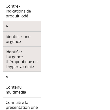
Contre-
indications de
produit iodé
A
Identifier une
urgence
Identifier
l'urgence
thérapeutique de
l'hypercalcémie
A
Contenu
multimédia
Connaître la
présentation une