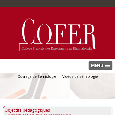
MENU
Ouvrage de Sémiologie
Vidéos de sémiologie
Objectifs pédagogiques