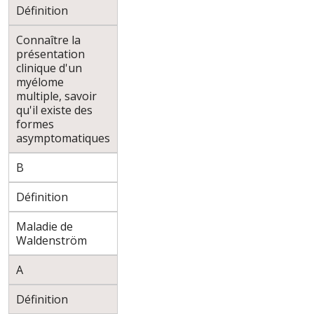
Définition
Connaître la
présentation
clinique d'un
myélome
multiple, savoir
qu'il existe des
formes
asymptomatiques
B
Définition
Maladie de
Waldenström
A
Définition