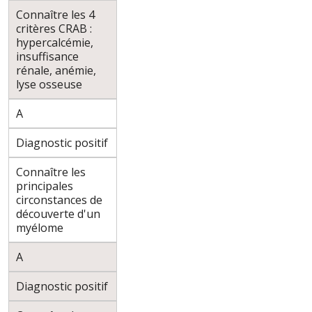
Connaître les 4
critères CRAB :
hypercalcémie,
insuffisance
rénale, anémie,
lyse osseuse
A
Diagnostic positif
Connaître les
principales
circonstances de
découverte d'un
myélome
A
Diagnostic positif