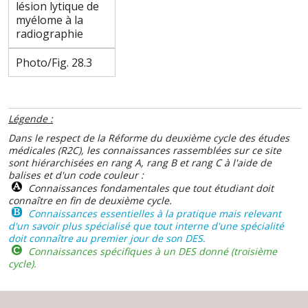
lésion lytique de
myélome à la
radiographie
Photo/Fig. 28.3
Légende :
Dans le respect de la Réforme du deuxième cycle des études
médicales (R2C), les connaissances rassemblées sur ce site
sont hiérarchisées en rang A, rang B et rang C à l'aide de
balises et d'un code couleur :
Connaissances fondamentales que tout étudiant doit
connaître en fin de deuxième cycle.
Connaissances essentielles à la pratique mais relevant
d'un savoir plus spécialisé que tout interne d'une spécialité
doit connaître au premier jour de son DES.
Connaissances spécifiques à un DES donné (troisième
cycle).