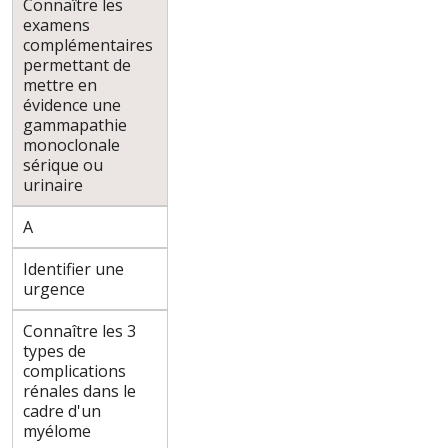
Connaître les
examens
complémentaires
permettant de
mettre en
évidence une
gammapathie
monoclonale
sérique ou
urinaire
A
Identifier une
urgence
Connaître les 3
types de
complications
rénales dans le
cadre d'un
myélome