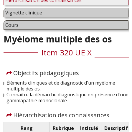
Hiérarchisation des connaissances
Vignette clinique
Cours
Myélome multiple des os
Item 320 UE X
Objectifs pédagogiques
Éléments cliniques et de diagnostic d'un myélome
multiple des os.
Connaître la démarche diagnostique en présence d'une
gammapathie monoclonale.
Hiérarchisation des connaissances
Rang
Rubrique
Intitulé
Descriptif