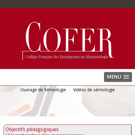
MENU
Ouvrage de Sémiologie
Vidéos de sémiologie
Objectifs pédagogiques