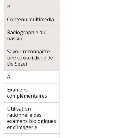
B
Contenu multimédia
Radiographie du
bassin
Savoir reconnaître
une coxite (cliché de
De Sèze)
A
Examens
complémentaires
Utilisation
rationnelle des
examens biologiques
et d'imagerie