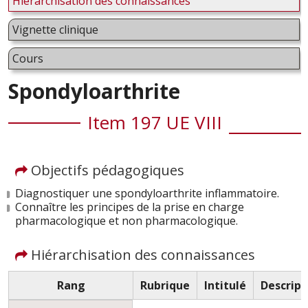
Hiérarchisation des connaissances
Vignette clinique
Cours
Spondyloarthrite
Item 197 UE VIII
Objectifs pédagogiques
Diagnostiquer une spondyloarthrite inflammatoire.
Connaître les principes de la prise en charge
pharmacologique et non pharmacologique.
Hiérarchisation des connaissances
Rang
Rubrique
Intitulé
Descript