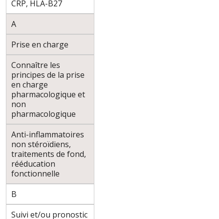
CRP, HLA-B27
A
Prise en charge
Connaître les
principes de la prise
en charge
pharmacologique et
non
pharmacologique
Anti-inflammatoires
non stéroïdiens,
traitements de fond,
rééducation
fonctionnelle
B
Suivi et/ou pronostic