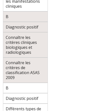
les manifestations
cliniques
B
Diagnostic positif
Connaître les
critères cliniques
biologiques et
radiologiques
Connaître les
critères de
classification ASAS
2009
B
Diagnostic positif
Différents types de