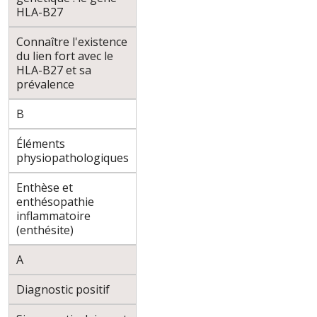
HLA-B27
Connaître l'existence
du lien fort avec le
HLA-B27 et sa
prévalence
B
Éléments
physiopathologiques
Enthèse et
enthésopathie
inflammatoire
(enthésite)
A
Diagnostic positif