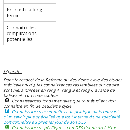
Pronostic à long
terme
Connaître les
complications
potentielles
Légende :
Dans le respect de la Réforme du deuxième cycle des études
médicales (R2C), les connaissances rassemblées sur ce site
sont hiérarchisées en rang A, rang B et rang C à l'aide de
balises et d'un code couleur :
Connaissances fondamentales que tout étudiant doit
connaître en fin de deuxième cycle.
Connaissances essentielles à la pratique mais relevant
d'un savoir plus spécialisé que tout interne d'une spécialité
doit connaître au premier jour de son DES.
Connaissances spécifiques à un DES donné (troisième