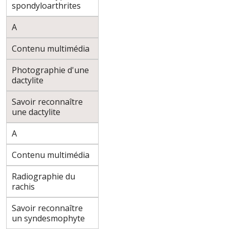
spondyloarthrites
A
Contenu multimédia
Photographie d'une
dactylite
Savoir reconnaître
une dactylite
A
Contenu multimédia
Radiographie du
rachis
Savoir reconnaître
un syndesmophyte