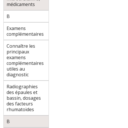
médicaments
B
Examens
complémentaires
Connaître les
principaux
examens
complémentaires
utiles au
diagnostic
Radiographies
des épaules et
bassin, dosages
des facteurs
rhumatoïdes
B