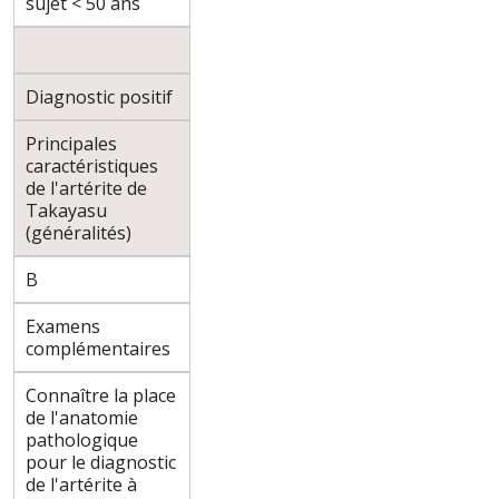
sujet < 50 ans
Diagnostic positif
Principales
caractéristiques
de l'artérite de
Takayasu
(généralités)
B
Examens
complémentaires
Connaître la place
de l'anatomie
pathologique
pour le diagnostic
de l'artérite à