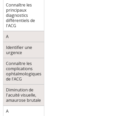
Connaître les
principaux
diagnostics
différentiels de
l'ACG
A
Identifier une
urgence
Connaître les
complications
ophtalmologiques
de l'ACG
Diminution de
l'acuité visuelle,
amaurose brutale
A