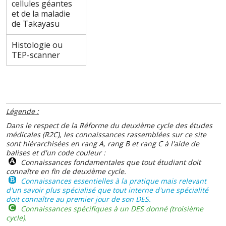
cellules géantes
et de la maladie
de Takayasu
Histologie ou
TEP-scanner
Légende :
Dans le respect de la Réforme du deuxième cycle des études
médicales (R2C), les connaissances rassemblées sur ce site
sont hiérarchisées en rang A, rang B et rang C à l'aide de
balises et d'un code couleur :
Connaissances fondamentales que tout étudiant doit
connaître en fin de deuxième cycle.
Connaissances essentielles à la pratique mais relevant
d'un savoir plus spécialisé que tout interne d'une spécialité
doit connaître au premier jour de son DES.
Connaissances spécifiques à un DES donné (troisième
cycle).