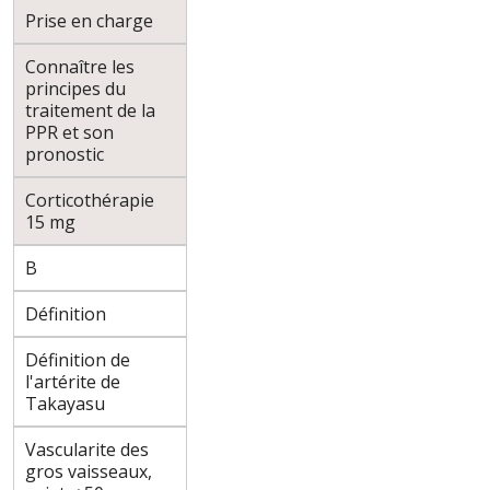
Prise en charge
Connaître les
principes du
traitement de la
PPR et son
pronostic
Corticothérapie
15 mg
B
Définition
Définition de
l'artérite de
Takayasu
Vascularite des
gros vaisseaux,