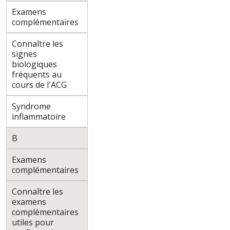
Examens
complémentaires
Connaître les
signes
biologiques
fréquents au
cours de l'ACG
Syndrome
inflammatoire
B
Examens
complémentaires
Connaître les
examens
complémentaires
utiles pour