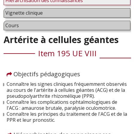
Hiérarchisation des connaissances
Vignette clinique
Cours
Artérite à cellules géantes
Item 195 UE VIII
Objectifs pédagogiques
Connaître les signes cliniques fréquemment observés
au cours de l'artérite à cellules géantes (ACG) et de la
pseudopolyarthrite rhizomélique (PPR).
Connaître les complications ophtalmologiques de
l'ACG : amaurose brutale, paralysie oculomotrice.
Connaître les principes du traitement de l'ACG et de la
PPR et leur pronostic.