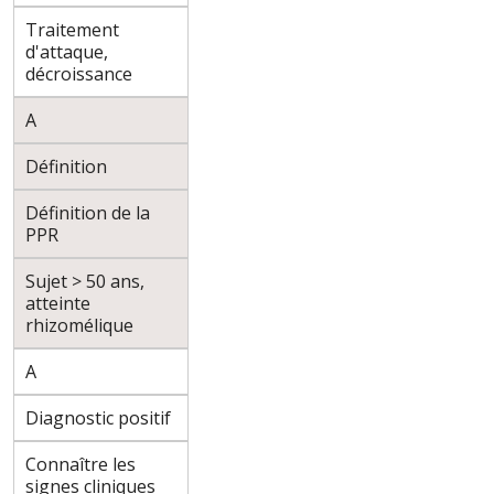
Traitement
d'attaque,
décroissance
A
Définition
Définition de la
PPR
Sujet > 50 ans,
atteinte
rhizomélique
A
Diagnostic positif
Connaître les
signes cliniques