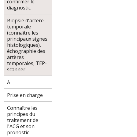
confirmer le
diagnostic
Biopsie d'artère
temporale
(connaître les
principaux signes
histologiques),
échographie des
artères
temporales, TEP-
scanner
A
Prise en charge
Connaître les
principes du
traitement de
l'ACG et son
pronostic