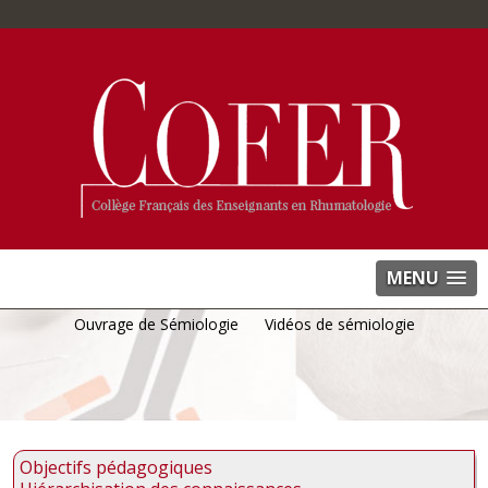
MENU
Ouvrage de Sémiologie
Vidéos de sémiologie
Objectifs pédagogiques