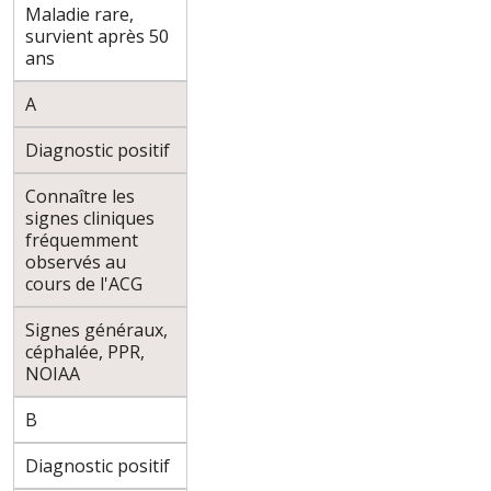
Maladie rare,
survient après 50
ans
A
Diagnostic positif
Connaître les
signes cliniques
fréquemment
observés au
cours de l'ACG
Signes généraux,
céphalée, PPR,
NOIAA
B
Diagnostic positif