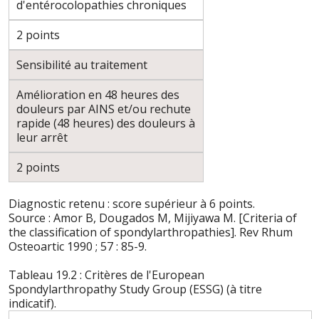
d'entérocolopathies chroniques
2 points
Sensibilité au traitement
Amélioration en 48 heures des
douleurs par AINS et/ou rechute
rapide (48 heures) des douleurs à
leur arrêt
2 points
Diagnostic retenu : score supérieur à 6 points.
Source : Amor B, Dougados M, Mijiyawa M. [Criteria of
the classification of spondylarthropathies]. Rev Rhum
Osteoartic 1990 ; 57 : 85-9.
Tableau 19.2 : Critères de l'European
Spondylarthropathy Study Group (ESSG) (à titre
indicatif).