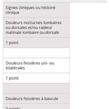
Signes cliniques ou histoire
clinique
Douleurs nocturnes lombaires
ou dorsales et/ou raideur
matinale lombaire ou dorsale
1 point
Douleurs fessières uni- ou
bilatérales
1 point
Douleurs fessières à bascule
2 points