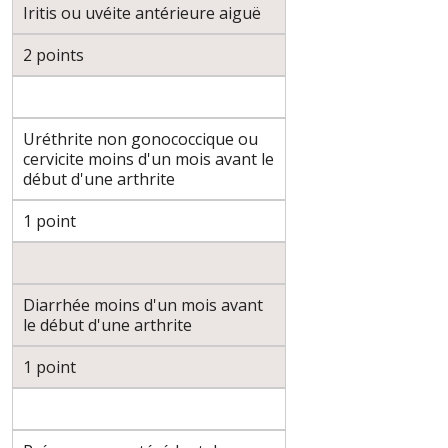
Iritis ou uvéite antérieure aiguë
2 points
Uréthrite non gonococcique ou
cervicite moins d'un mois avant le
début d'une arthrite
1 point
Diarrhée moins d'un mois avant
le début d'une arthrite
1 point