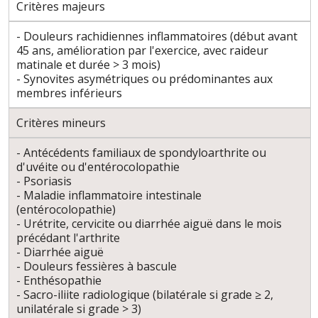
Critères majeurs
- Douleurs rachidiennes inflammatoires (début avant
45 ans, amélioration par l'exercice, avec raideur
matinale et durée > 3 mois)
- Synovites asymétriques ou prédominantes aux
membres inférieurs
Critères mineurs
- Antécédents familiaux de spondyloarthrite ou
d'uvéite ou d'entérocolopathie
- Psoriasis
- Maladie inflammatoire intestinale
(entérocolopathie)
- Urétrite, cervicite ou diarrhée aiguë dans le mois
précédant l'arthrite
- Diarrhée aiguë
- Douleurs fessières à bascule
- Enthésopathie
- Sacro-iliite radiologique (bilatérale si grade ≥ 2,
unilatérale si grade > 3)