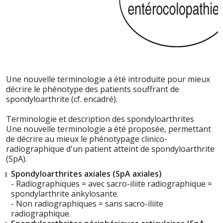
Une nouvelle terminologie a été introduite pour mieux
décrire le phénotype des patients souffrant de
spondyloarthrite (cf. encadré).
Terminologie et description des spondyloarthrites
Une nouvelle terminologie a été proposée, permettant
de décrire au mieux le phénotypage clinico-
radiographique d'un patient atteint de spondyloarthrite
(SpA).
Spondyloarthrites axiales (SpA axiales)
- Radiographiques = avec sacro-iliite radiographique =
spondylarthrite ankylosante.
- Non radiographiques = sans sacro-iliite
radiographique.