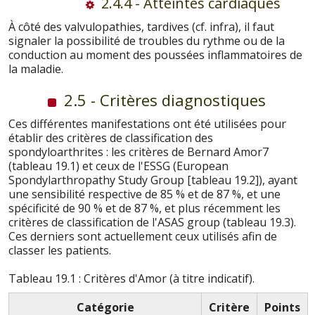
2.4.4 - Atteintes cardiaques
À côté des valvulopathies, tardives (cf. infra), il faut
signaler la possibilité de troubles du rythme ou de la
conduction au moment des poussées inflammatoires de
la maladie.
2.5 - Critères diagnostiques
Ces différentes manifestations ont été utilisées pour
établir des critères de classification des
spondyloarthrites : les critères de Bernard Amor7
(tableau 19.1) et ceux de l'ESSG (European
Spondylarthropathy Study Group [tableau 19.2]), ayant
une sensibilité respective de 85 % et de 87 %, et une
spécificité de 90 % et de 87 %, et plus récemment les
critères de classification de l'ASAS group (tableau 19.3).
Ces derniers sont actuellement ceux utilisés afin de
classer les patients.
Tableau 19.1 : Critères d'Amor (à titre indicatif).
Catégorie
Critère
Points