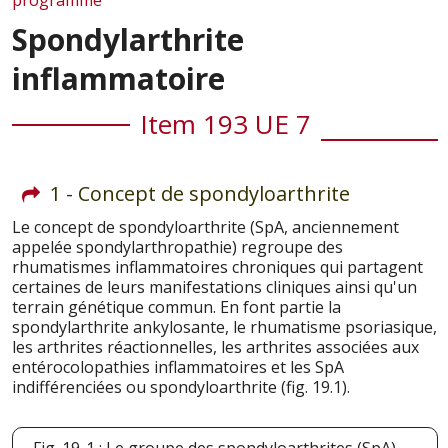
programme
Spondylarthrite
inflammatoire
Item 193 UE 7
1 - Concept de spondyloarthrite
Le concept de spondyloarthrite (SpA, anciennement
appelée spondylarthropathie) regroupe des
rhumatismes inflammatoires chroniques qui partagent
certaines de leurs manifestations cliniques ainsi qu'un
terrain génétique commun. En font partie la
spondylarthrite ankylosante, le rhumatisme psoriasique,
les arthrites réactionnelles, les arthrites associées aux
entérocolopathies inflammatoires et les SpA
indifférenciées ou spondyloarthrite (fig. 19.1).