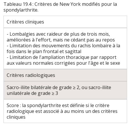
Tableau 19.4 : Critères de New York modifiés pour la
spondylarthrite.
Critères cliniques
- Lombalgies avec raideur de plus de trois mois,
améliorées à l'effort, mais ne cédant pas au repos
- Limitation des mouvements du rachis lombaire à la
fois dans le plan frontal et sagittal
- Limitation de l'ampliation thoracique par rapport
aux valeurs normales corrigées pour l'âge et le sexe
Critères radiologiques
Sacro-iliite bilatérale de grade ≥ 2, ou sacro-iliite
unilatérale de grade ≥ 3
Score : la spondylarthrite est définie si le critère
radiologique est associé à au moins un des critères
cliniques