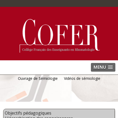
MENU
Ouvrage de Sémiologie
Vidéos de sémiologie
Objectifs pédagogiques