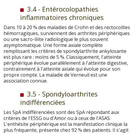
3.4 - Entérocolopathies
inflammatoires chroniques
Dans 10 à 20 % des maladies de Crohn et des rectocolites
hémorragiques, surviennent des arthrites périphériques
ou une sacro-iliite radiologique le plus souvent
asymptomatique. Une forme axiale complète
remplissant les critères de spondylarthrite ankylosante
est plus rare : moins de 5 %. Classiquement, l'atteinte
périphérique évolue parallèlement à l'atteinte digestive,
contrairement à l'atteinte axiale qui évolue pour son
propre compte. La maladie de Verneuil est une
association connue.
3.5 - Spondyloarthrites
indifférenciées
Les SpA indifférenciées sont des SpA répondant aux
critères de l'ESSG ou d'Amor ou à ceux de l'ASAS.
L'enthésite périphérique est la manifestation clinique la
plus fréquente, présente chez 92 % des patients. Il s'agit