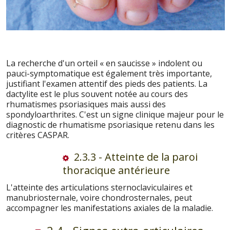
La recherche d'un orteil « en saucisse » indolent ou
pauci-symptomatique est également très importante,
justifiant l'examen attentif des pieds des patients. La
dactylite est le plus souvent notée au cours des
rhumatismes psoriasiques mais aussi des
spondyloarthrites. C'est un signe clinique majeur pour le
diagnostic de rhumatisme psoriasique retenu dans les
critères CASPAR.
2.3.3 - Atteinte de la paroi
thoracique antérieure
L'atteinte des articulations sternoclaviculaires et
manubriosternale, voire chondrosternales, peut
accompagner les manifestations axiales de la maladie.