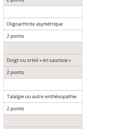
Oligoarthrite asymétrique
2 points
Doigt ou orteil « en saucisse »
2 points
Talalgie ou autre enthésopathie
2 points