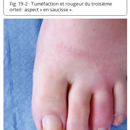
Fig. 19-2 : Tuméfaction et rougeur du troisième
orteil : aspect « en saucisse ».