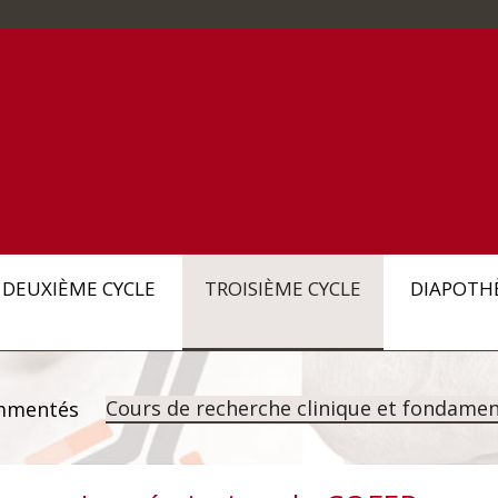
DEUXIÈME CYCLE
TROISIÈME CYCLE
DIAPOTH
Cours de recherche clinique et fondamen
mmentés