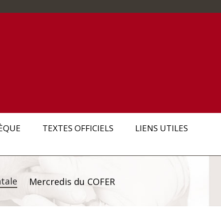
ÈQUE
TEXTES OFFICIELS
LIENS UTILES
tale
Mercredis du COFER