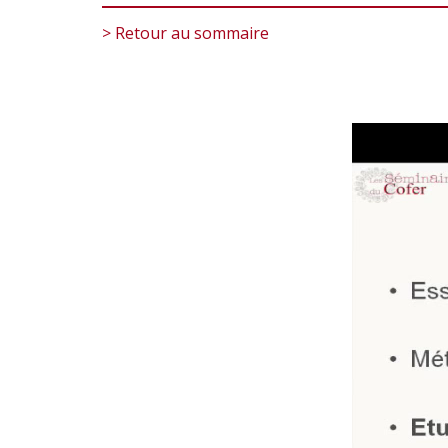
> Retour au sommaire