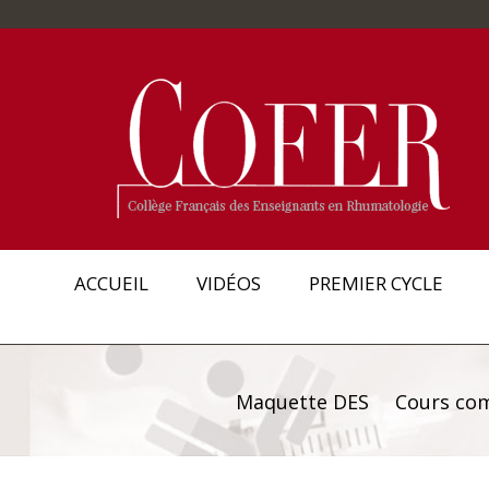
ACCUEIL
VIDÉOS
PREMIER CYCLE
Maquette DES
Cours co