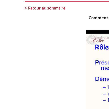
> Retour au sommaire
Comment d