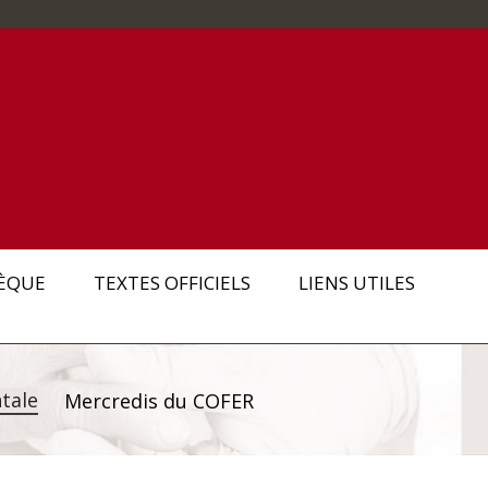
ÈQUE
TEXTES OFFICIELS
LIENS UTILES
tale
Mercredis du COFER