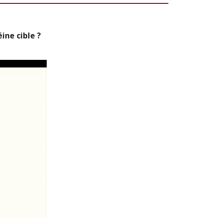
ne cible ?