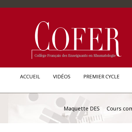
ACCUEIL
VIDÉOS
PREMIER CYCLE
Maquette DES
Cours co