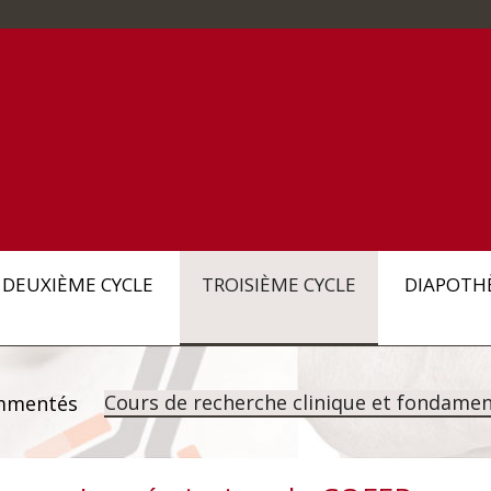
DEUXIÈME CYCLE
TROISIÈME CYCLE
DIAPOTH
Cours de recherche clinique et fondamen
mmentés