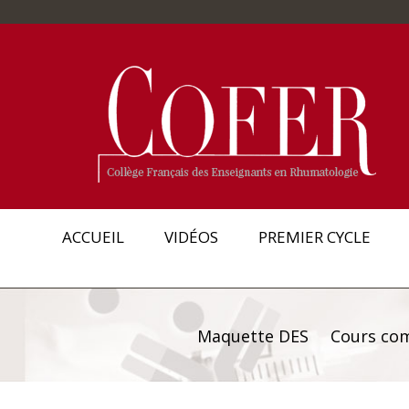
ACCUEIL
VIDÉOS
PREMIER CYCLE
Maquette DES
Cours co