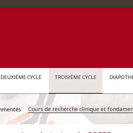
DEUXIÈME CYCLE
TROISIÈME CYCLE
DIAPOTH
Cours de recherche clinique et fondamen
mmentés