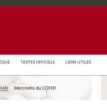
ÈQUE
TEXTES OFFICIELS
LIENS UTILES
tale
Mercredis du COFER