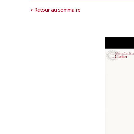
> Retour au sommaire