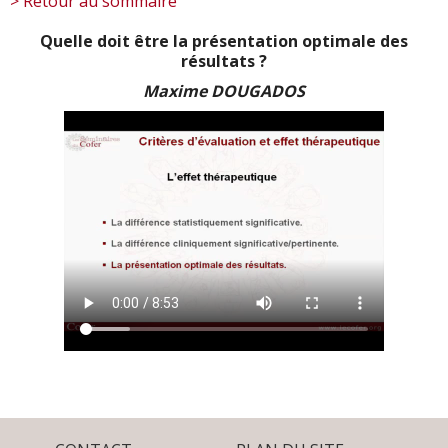
> Retour au sommaire
Quelle doit être la présentation optimale des
résultats ?
Maxime DOUGADOS