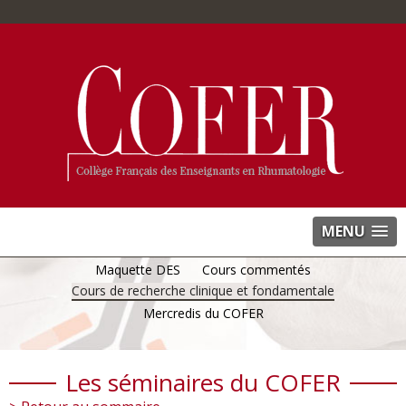
MENU
Maquette DES
Cours commentés
Cours de recherche clinique et fondamentale
Mercredis du COFER
Les séminaires du COFER