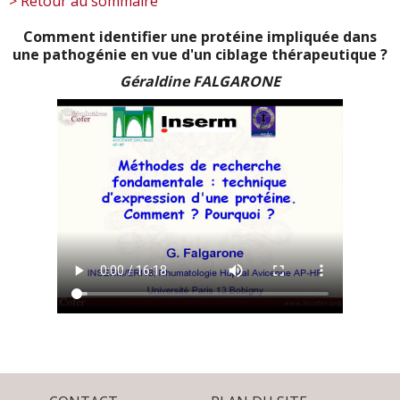
> Retour au sommaire
Comment identifier une protéine impliquée dans
une pathogénie en vue d'un ciblage thérapeutique ?
Géraldine FALGARONE