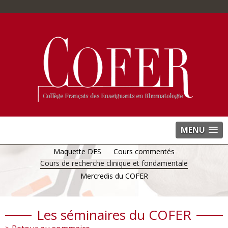
MENU
Maquette DES
Cours commentés
Cours de recherche clinique et fondamentale
Mercredis du COFER
Les séminaires du COFER