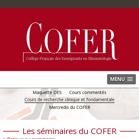
MENU
Maquette DES
Cours commentés
Cours de recherche clinique et fondamentale
Mercredis du COFER
Les séminaires du COFER