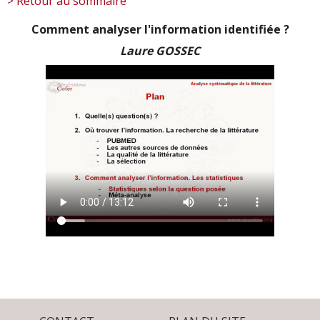
> Retour au sommaire
Comment analyser l'information identifiée ?
Laure GOSSEC