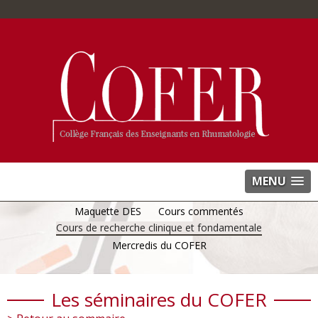
MENU
Maquette DES
Cours commentés
Cours de recherche clinique et fondamentale
Mercredis du COFER
Les séminaires du COFER