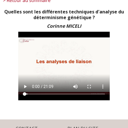
> Retour au sommaire
Quelles sont les différentes techniques d'analyse du
déterminisme génétique ?
Corinne MICELI