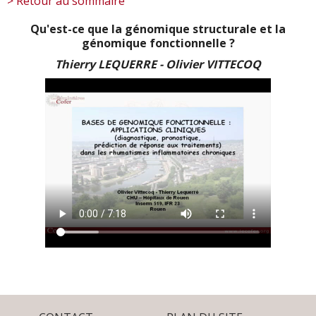
> Retour au sommaire
Qu'est-ce que la génomique structurale et la
génomique fonctionnelle ?
Thierry LEQUERRE - Olivier VITTECOQ