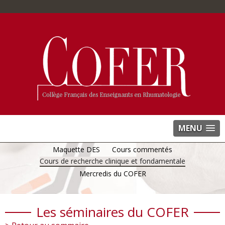
MENU
Maquette DES
Cours commentés
Cours de recherche clinique et fondamentale
Mercredis du COFER
Les séminaires du COFER