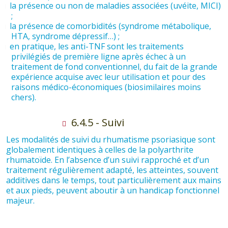
la présence ou non de maladies associées (uvéite, MICI)
;
la présence de comorbidités (syndrome métabolique,
HTA, syndrome dépressif…) ;
en pratique, les anti-TNF sont les traitements
privilégiés de première ligne après échec à un
traitement de fond conventionnel, du fait de la grande
expérience acquise avec leur utilisation et pour des
raisons médico-économiques (biosimilaires moins
chers).
6.4.5 - Suivi
Les modalités de suivi du rhumatisme psoriasique sont
globalement identiques à celles de la polyarthrite
rhumatoïde. En l’absence d’un suivi rapproché et d’un
traitement régulièrement adapté, les atteintes, souvent
additives dans le temps, tout particulièrement aux mains
et aux pieds, peuvent aboutir à un handicap fonctionnel
majeur.