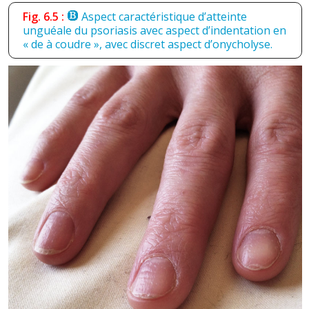
Fig. 6.5 :
Aspect caractéristique d’atteinte
unguéale du psoriasis avec aspect d’indentation en
« de à coudre », avec discret aspect d’onycholyse.