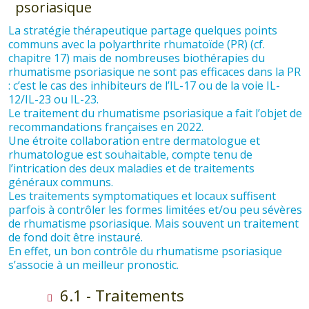
psoriasique
La stratégie thérapeutique partage quelques points
communs avec la polyarthrite rhumatoïde (PR) (cf.
chapitre 17) mais de nombreuses biothérapies du
rhumatisme psoriasique ne sont pas efficaces dans la PR
: c’est le cas des inhibiteurs de l’IL-17 ou de la voie IL-
12/IL-23 ou IL-23.
Le traitement du rhumatisme psoriasique a fait l’objet de
recommandations françaises en 2022.
Une étroite collaboration entre dermatologue et
rhumatologue est souhaitable, compte tenu de
l’intrication des deux maladies et de traitements
généraux communs.
Les traitements symptomatiques et locaux suffisent
parfois à contrôler les formes limitées et/ou peu sévères
de rhumatisme psoriasique. Mais souvent un traitement
de fond doit être instauré.
En effet, un bon contrôle du rhumatisme psoriasique
s’associe à un meilleur pronostic.
6.1 - Traitements