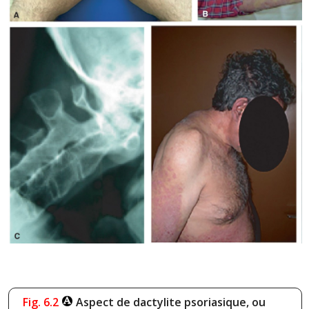
Fig. 6.2
Aspect de dactylite psoriasique, ou