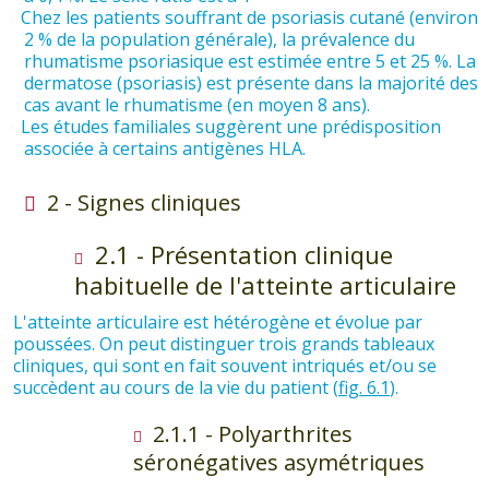
Chez les patients souffrant de psoriasis cutané (environ
2 % de la population générale), la prévalence du
rhumatisme psoriasique est estimée entre 5 et 25 %. La
dermatose (psoriasis) est présente dans la majorité des
cas avant le rhumatisme (en moyen 8 ans).
Les études familiales suggèrent une prédisposition
associée à certains antigènes HLA.
2 - Signes cliniques
2.1 - Présentation clinique
habituelle de l'atteinte articulaire
L'atteinte articulaire est hétérogène et évolue par
poussées. On peut distinguer trois grands tableaux
cliniques, qui sont en fait souvent intriqués et/ou se
succèdent au cours de la vie du patient (
fig. 6.1
).
2.1.1 - Polyarthrites
séronégatives asymétriques