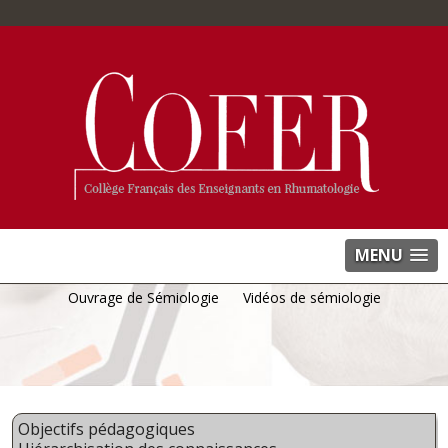
MENU
Ouvrage de Sémiologie
Vidéos de sémiologie
Objectifs pédagogiques