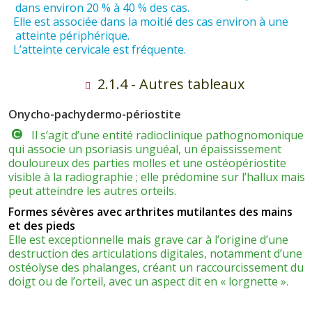
dans environ 20 % à 40 % des cas.
Elle est associée dans la moitié des cas environ à une
atteinte périphérique.
L’atteinte cervicale est fréquente.
2.1.4 - Autres tableaux
Onycho-pachydermo-périostite
Il s’agit d’une entité radioclinique pathognomonique
qui associe un psoriasis unguéal, un épaississement
douloureux des parties molles et une ostéopériostite
visible à la radiographie ; elle prédomine sur l’hallux mais
peut atteindre les autres orteils.
Formes sévères avec arthrites mutilantes des mains
et des pieds
Elle est exceptionnelle mais grave car à l’origine d’une
destruction des articulations digitales, notamment d’une
ostéolyse des phalanges, créant un raccourcissement du
doigt ou de l’orteil, avec un aspect dit en « lorgnette ».