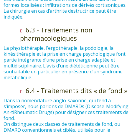
formes localisées : infiltrations de dérivés cortisoniques.
La chirurgie en cas d’arthrite destructrice peut être
indiquée.
6.3 - Traitements non
pharmacologiques
La physiothérapie, l’ergothérapie, la podologie, la
kinésithérapie et la prise en charge psychologique font
partie intégrante d’une prise en charge adaptée et
multidisciplinaire. L’avis d’une diététicienne peut être
souhaitable en particulier en présence d’un syndrome
métabolique.
6.4 - Traitements dits « de fond »
Dans la nomenclature anglo-saxonne, qui tend à
s’imposer, nous parlons de DMARDs (Disease-Modifying
An-tiRheumatic Drugs) pour désigner ces traitements de
fond.
On distingue deux classes de traitements de fond, ou
DMARD conventionnels et ciblés, utilisés pour le