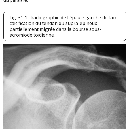
disparaître.
Fig. 31-1 : Radiographie de l'épaule gauche de face :
calcification du tendon du supra-épineux
partiellement migrée dans la bourse sous-
acromiodeltoïdienne.