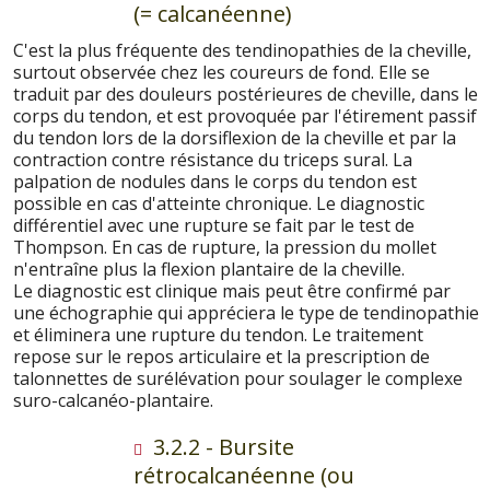
(= calcanéenne)
C'est la plus fréquente des tendinopathies de la cheville,
surtout observée chez les coureurs de fond. Elle se
traduit par des douleurs postérieures de cheville, dans le
corps du tendon, et est provoquée par l'étirement passif
du tendon lors de la dorsiflexion de la cheville et par la
contraction contre résistance du triceps sural. La
palpation de nodules dans le corps du tendon est
possible en cas d'atteinte chronique. Le diagnostic
différentiel avec une rupture se fait par le test de
Thompson. En cas de rupture, la pression du mollet
n'entraîne plus la flexion plantaire de la cheville.
Le diagnostic est clinique mais peut être confirmé par
une échographie qui appréciera le type de tendinopathie
et éliminera une rupture du tendon. Le traitement
repose sur le repos articulaire et la prescription de
talonnettes de surélévation pour soulager le complexe
suro-calcanéo-plantaire.
3.2.2 - Bursite
rétrocalcanéenne (ou