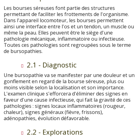
Les bourses séreuses font partie des structures
permettant de faciliter les frottements de l'organisme.
Dans l'appareil locomoteur, les bourses permettent
ainsi une interface entre l'os et un tendon, un muscle ou
même la peau. Elles peuvent être le siège d'une
pathologie mécanique, inflammatoire ou infectieuse.
Toutes ces pathologies sont regroupées sous le terme
de bursopathies.
2.1 - Diagnostic
Une bursopathie va se manifester par une douleur et un
gonflement en regard de la bourse séreuse, plus ou
moins visible selon la localisation et son importance.
L'examen clinique s'efforcera d'éliminer des signes en
faveur d'une cause infectieuse, qui fait la gravité de ces
pathologies : signes locaux inflammatoires (rougeur,
chaleur), signes généraux (fièvre, frissons),
adénopathies, évolution défavorable.
2.2 - Explorations