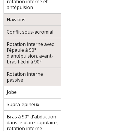
rotation interne et
antépulsion
Hawkins
Conflit sous-acromial
Rotation interne avec
l'épaule à 90°
d'antépulsion, avant-
bras fléchi à 90°
Rotation interne
passive
Jobe
Supra-épineux
Bras à 90° d'abduction
dans le plan scapulaire,
rotation interne