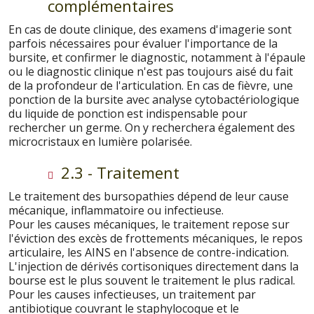
complémentaires
En cas de doute clinique, des examens d'imagerie sont
parfois nécessaires pour évaluer l'importance de la
bursite, et confirmer le diagnostic, notamment à l'épaule
ou le diagnostic clinique n'est pas toujours aisé du fait
de la profondeur de l'articulation. En cas de fièvre, une
ponction de la bursite avec analyse cytobactériologique
du liquide de ponction est indispensable pour
rechercher un germe. On y recherchera également des
microcristaux en lumière polarisée.
2.3 - Traitement
Le traitement des bursopathies dépend de leur cause
mécanique, inflammatoire ou infectieuse.
Pour les causes mécaniques, le traitement repose sur
l'éviction des excès de frottements mécaniques, le repos
articulaire, les AINS en l'absence de contre-indication.
L'injection de dérivés cortisoniques directement dans la
bourse est le plus souvent le traitement le plus radical.
Pour les causes infectieuses, un traitement par
antibiotique couvrant le staphylocoque et le