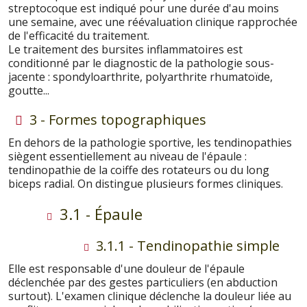
streptocoque est indiqué pour une durée d'au moins
une semaine, avec une réévaluation clinique rapprochée
de l'efficacité du traitement.
Le traitement des bursites inflammatoires est
conditionné par le diagnostic de la pathologie sous-
jacente : spondyloarthrite, polyarthrite rhumatoïde,
goutte...
3 - Formes topographiques
En dehors de la pathologie sportive, les tendinopathies
siègent essentiellement au niveau de l'épaule :
tendinopathie de la coiffe des rotateurs ou du long
biceps radial. On distingue plusieurs formes cliniques.
3.1 - Épaule
3.1.1 - Tendinopathie simple
Elle est responsable d'une douleur de l'épaule
déclenchée par des gestes particuliers (en abduction
surtout). L'examen clinique déclenche la douleur liée au