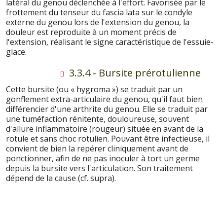
latéral du genou déclenchée à l'effort. Favorisée par le
frottement du tenseur du fascia lata sur le condyle
externe du genou lors de l'extension du genou, la
douleur est reproduite à un moment précis de
l'extension, réalisant le signe caractéristique de l'essuie-
glace.
3.3.4 - Bursite prérotulienne
Cette bursite (ou « hygroma ») se traduit par un
gonflement extra-articulaire du genou, qu'il faut bien
différencier d'une arthrite du genou. Elle se traduit par
une tuméfaction rénitente, douloureuse, souvent
d'allure inflammatoire (rougeur) située en avant de la
rotule et sans choc rotulien. Pouvant être infectieuse, il
convient de bien la repérer cliniquement avant de
ponctionner, afin de ne pas inoculer à tort un germe
depuis la bursite vers l'articulation. Son traitement
dépend de la cause (cf. supra).