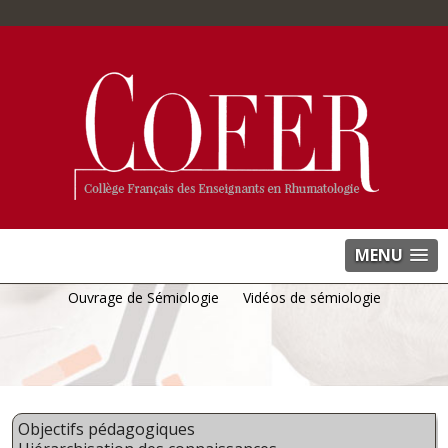
MENU
Ouvrage de Sémiologie
Vidéos de sémiologie
Objectifs pédagogiques