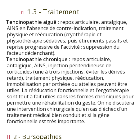
1.3 - Traitement
Tendinopathie aiguë :
repos articulaire, antalgique,
AINS en l'absence de contre-indication, traitement
physique et rééducation (cryothérapie et
physiothérapie sédatives, puis étirements passifs et
reprise progressive de l'activité ; suppression du
facteur déclenchant).
Tendinopathie chronique :
repos articulaire,
antalgique, AINS, injection péritendineuse de
corticoïdes (une à trois injections, éviter les dérivés
retard), traitement physique, rééducation,
immobilisation par orthèse ou attelles peuvent être
utiles. La rééducation fonctionnelle et l'ergothérapie
sont tout à fait utiles dans les formes chroniques pour
permettre une réhabilitation du geste. On ne discutera
une intervention chirurgicale qu'en cas d'échec d'un
traitement médical bien conduit et si la gêne
fonctionnelle est très importante.
2 - Bursopathies