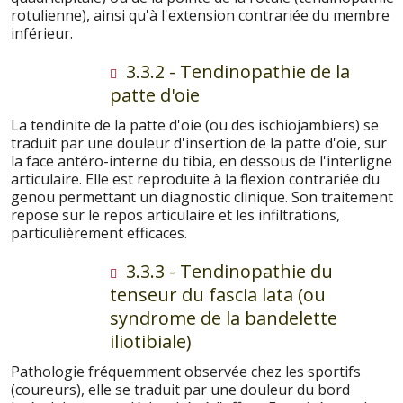
rotulienne), ainsi qu'à l'extension contrariée du membre
inférieur.
3.3.2 - Tendinopathie de la
patte d'oie
La tendinite de la patte d'oie (ou des ischiojambiers) se
traduit par une douleur d'insertion de la patte d'oie, sur
la face antéro-interne du tibia, en dessous de l'interligne
articulaire. Elle est reproduite à la flexion contrariée du
genou permettant un diagnostic clinique. Son traitement
repose sur le repos articulaire et les infiltrations,
particulièrement efficaces.
3.3.3 - Tendinopathie du
tenseur du fascia lata (ou
syndrome de la bandelette
iliotibiale)
Pathologie fréquemment observée chez les sportifs
(coureurs), elle se traduit par une douleur du bord