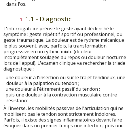
dans l'os.
1.1 - Diagnostic
L'interrogatoire précise le geste ayant déclenché le
symptôme : geste répétitif sportif ou professionnel, ou
geste traumatique. La douleur est de rythme mécanique
le plus souvent, avec, parfois, la transformation
progressive en un rythme mixte (douleur
incomplètement soulagée au repos ou douleur nocturne
lors de l'appui). L'examen clinique va rechercher la triade
diagnostique :
une douleur à l'insertion ou sur le trajet tendineux, une
douleur à la palpation du tendon ;
une douleur à l'étirement passif du tendon ;
puis une douleur à la contraction musculaire contre
résistance.
À l'inverse, les mobilités passives de l'articulation qui ne
mobilisent pas le tendon sont strictement indolores.
Parfois, il existe des signes inflammatoires devant faire
évoquer dans un premier temps une infection, puis une