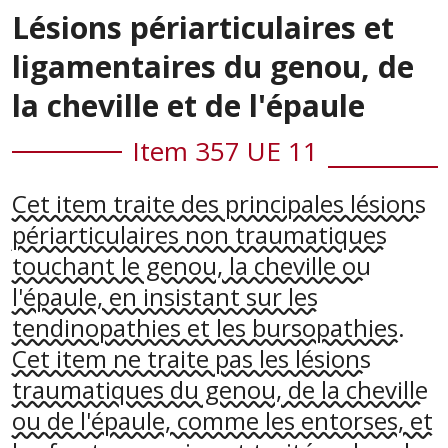
Lésions périarticulaires et
ligamentaires du genou, de
la cheville et de l'épaule
Item 357 UE 11
Cet item traite des principales lésions
périarticulaires non traumatiques
touchant le genou, la cheville ou
l'épaule, en insistant sur les
tendinopathies et les bursopathies.
Cet item ne traite pas les lésions
traumatiques du genou, de la cheville
ou de l'épaule, comme les entorses, et