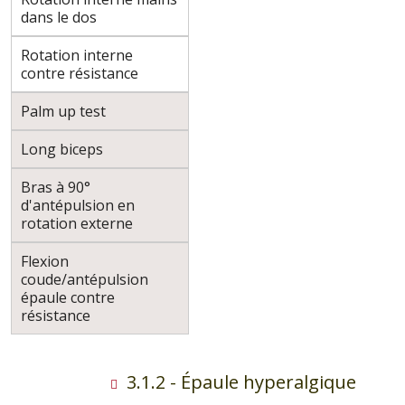
dans le dos
Rotation interne
contre résistance
Palm up test
Long biceps
Bras à 90°
d'antépulsion en
rotation externe
Flexion
coude/antépulsion
épaule contre
résistance
3.1.2 - Épaule hyperalgique