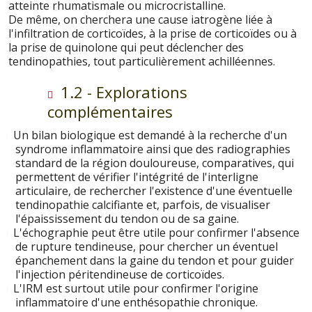
atteinte rhumatismale ou microcristalline.
De même, on cherchera une cause iatrogène liée à
l'infiltration de corticoïdes, à la prise de corticoïdes ou à
la prise de quinolone qui peut déclencher des
tendinopathies, tout particulièrement achilléennes.
1.2 - Explorations
complémentaires
Un bilan biologique est demandé à la recherche d'un
syndrome inflammatoire ainsi que des radiographies
standard de la région douloureuse, comparatives, qui
permettent de vérifier l'intégrité de l'interligne
articulaire, de rechercher l'existence d'une éventuelle
tendinopathie calcifiante et, parfois, de visualiser
l'épaississement du tendon ou de sa gaine.
L'échographie peut être utile pour confirmer l'absence
de rupture tendineuse, pour chercher un éventuel
épanchement dans la gaine du tendon et pour guider
l'injection péritendineuse de corticoïdes.
L'IRM est surtout utile pour confirmer l'origine
inflammatoire d'une enthésopathie chronique.