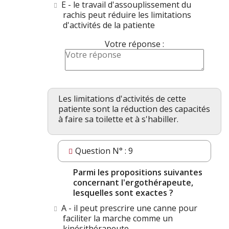
E - le travail d'assouplissement du
rachis peut réduire les limitations
d'activités de la patiente
Votre réponse :
Les limitations d'activités de cette
patiente sont la réduction des capacités
à faire sa toilette et à s'habiller.
Question N° : 9
Parmi les propositions suivantes
concernant l'ergothérapeute,
lesquelles sont exactes ?
A - il peut prescrire une canne pour
faciliter la marche comme un
kinésithérapeute