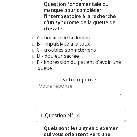
Question fondamentale qui
manque pour compléter
l'interrogatoire à la recherche
d'un syndrome de la queue de
cheval ?
A - horaire de la douleur
B - impulsivité à la toux
C - troubles sphinctériens
D - douleur sacrée
E - impression du patient d'avoir une
queue
Votre réponse :
Question N° : 4
Quels sont les signes d'examen
qui vous orientent vers une