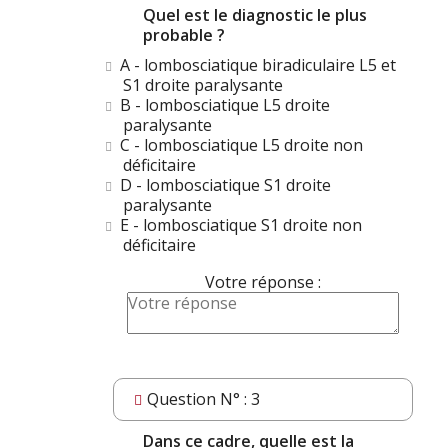
Quel est le diagnostic le plus
probable ?
A - lombosciatique biradiculaire L5 et
S1 droite paralysante
B - lombosciatique L5 droite
paralysante
C - lombosciatique L5 droite non
déficitaire
D - lombosciatique S1 droite
paralysante
E - lombosciatique S1 droite non
déficitaire
Votre réponse :
Question N° : 3
Dans ce cadre, quelle est la