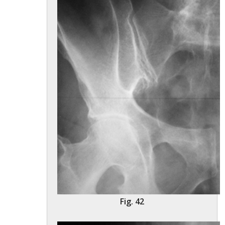
Fig. 42