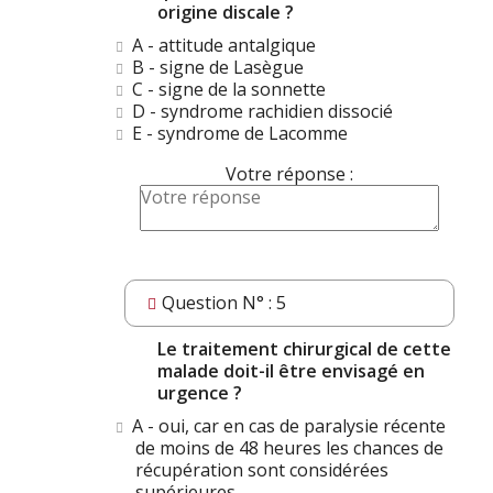
origine discale ?
A - attitude antalgique
B - signe de Lasègue
C - signe de la sonnette
D - syndrome rachidien dissocié
E - syndrome de Lacomme
Votre réponse :
Question N° : 5
Le traitement chirurgical de cette
malade doit-il être envisagé en
urgence ?
A - oui, car en cas de paralysie récente
de moins de 48 heures les chances de
récupération sont considérées
supérieures