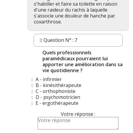
s'habiller et faire sa toilette en raison
d'une raideur du rachis à laquelle
s'associe une douleur de hanche par
coxarthrose.
Question N° : 7
Quels professionnels
paramédicaux pourraient lui
apporter une amélioration dans sa
vie quotidienne ?
A - infirmier
B - kinésithérapeute
C - orthophoniste
D - psychomotricien
E - ergothérapeute
Votre réponse :