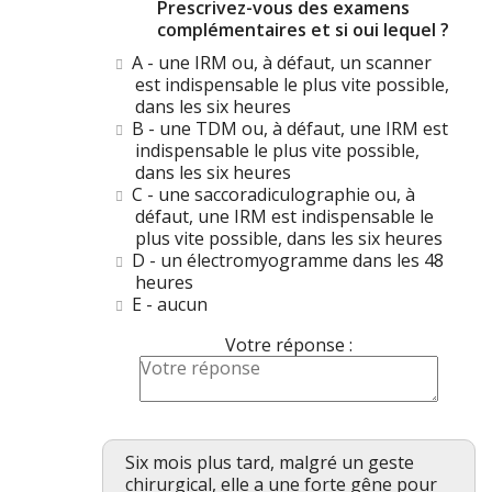
Prescrivez-vous des examens
complémentaires et si oui lequel ?
A - une IRM ou, à défaut, un scanner
est indispensable le plus vite possible,
dans les six heures
B - une TDM ou, à défaut, une IRM est
indispensable le plus vite possible,
dans les six heures
C - une saccoradiculographie ou, à
défaut, une IRM est indispensable le
plus vite possible, dans les six heures
D - un électromyogramme dans les 48
heures
E - aucun
Votre réponse :
Six mois plus tard, malgré un geste
chirurgical, elle a une forte gêne pour