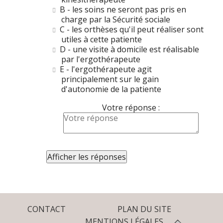
B - les soins ne seront pas pris en
charge par la Sécurité sociale
C - les orthèses qu'il peut réaliser sont
utiles à cette patiente
D - une visite à domicile est réalisable
par l'ergothérapeute
E - l'ergothérapeute agit
principalement sur le gain
d'autonomie de la patiente
Votre réponse :
CONTACT
PLAN DU SITE
MENTIONS LÉGALES