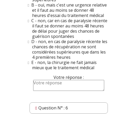
B - oui, mais c'est une urgence relative
et il faut au moins se donner 48
heures d'essai du traitement médical
C - non, car en cas de paralysie récente
il faut se donner au moins 48 heures
de délai pour juger des chances de
guérison spontanées
D - non, en cas de paralysie récente les
chances de récupération ne sont
considérées supérieures que dans les
4 premières heures
E - non, la chirurgie ne fait jamais
mieux que le traitement médical
Votre réponse :
Question N° : 6