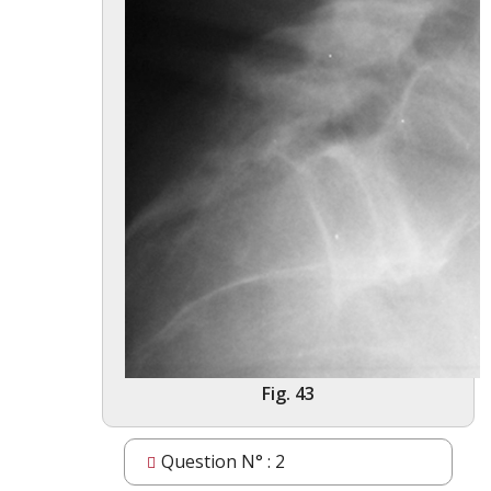
Fig. 43
Question N° : 2