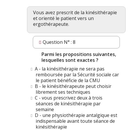
Vous avez prescrit de la kinésithérapie
et orienté le patient vers un
ergothérapeute.
Question N° : 8
Parmi les propositions suivantes,
lesquelles sont exactes ?
A - la kinésithérapie ne sera pas
remboursée par la Sécurité sociale car
le patient bénéficie de la CMU
B - le kinésithérapeute peut choisir
librement ses techniques
C - vous prescrivez deux à trois
séances de kinésithérapie par
semaine
D - une physiothérapie antalgique est
indispensable avant toute séance de
kinésithérapie