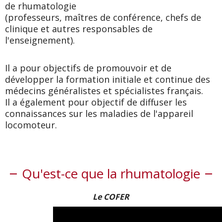
de rhumatologie
(professeurs, maîtres de conférence, chefs de
clinique et autres responsables de
l'enseignement).
Il a pour objectifs de promouvoir et de
développer la formation initiale et continue des
médecins généralistes et spécialistes français.
Il a également pour objectif de diffuser les
connaissances sur les maladies de l'appareil
locomoteur.
Qu'est-ce que la rhumatologie
Le COFER