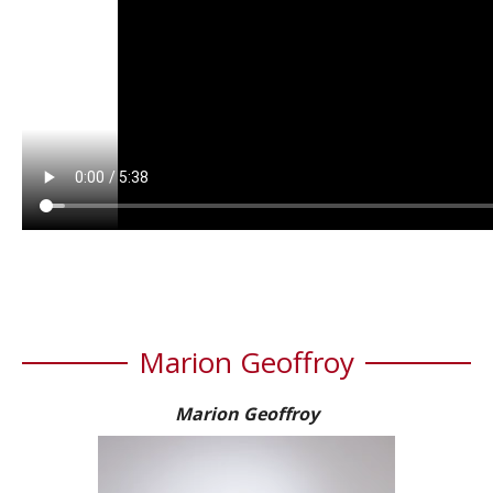
Marion Geoffroy
Marion Geoffroy