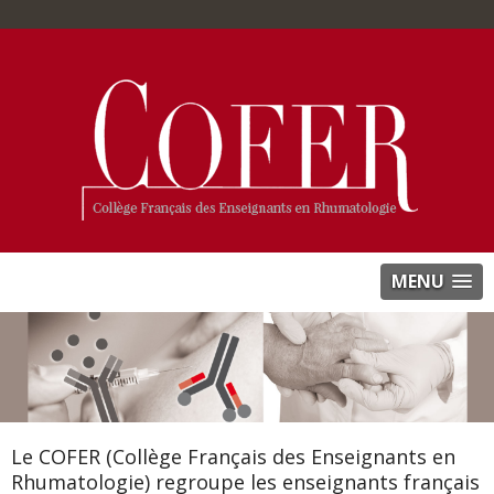
MENU
Le COFER (Collège Français des Enseignants en
Rhumatologie) regroupe les enseignants français